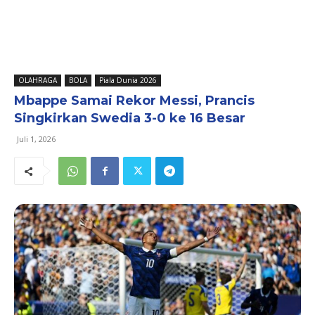
OLAHRAGA
BOLA
Piala Dunia 2026
Mbappe Samai Rekor Messi, Prancis
Singkirkan Swedia 3-0 ke 16 Besar
Juli 1, 2026