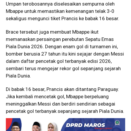
Umpan terobosannya diselesaikan sempurna oleh
Mbappe untuk memastikan kemenangan telak 3-0
sekaligus mengunci tiket Prancis ke babak 16 besar.
Brace tersebut juga membuat Mbappe ikut
memanaskan persaingan perebutan Sepatu Emas
Piala Dunia 2026. Dengan enam gol di turnamen ini,
bomber berusia 27 tahun itu kini sejajar dengan Messi
dalam daftar pencetak gol terbanyak edisi 2026,
sembari terus mengejar rekor gol sepanjang sejarah
Piala Dunia.
Di babak 16 besar, Prancis akan ditantang Paraguay.
Jika kembali mencetak gol, Mbappe berpeluang
meninggalkan Messi dan berdiri sendirian sebagai
pencetak gol terbanyak sepanjang sejarah Piala Dunia.