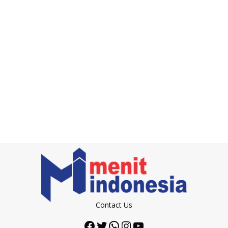
Contact Us
Facebook
Twitter
WhatsApp
Instagram
YouTube