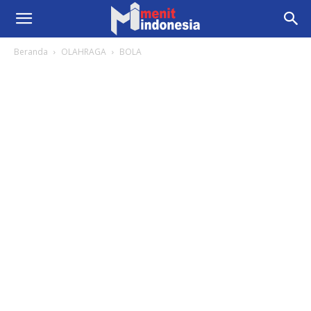
Beranda
OLAHRAGA
BOLA