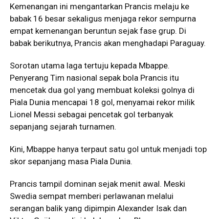
Kemenangan ini mengantarkan Prancis melaju ke
babak 16 besar sekaligus menjaga rekor sempurna
empat kemenangan beruntun sejak fase grup. Di
babak berikutnya, Prancis akan menghadapi
Paraguay
.
Sorotan utama laga tertuju kepada Mbappe.
Penyerang
Tim nasional sepak bola Prancis
itu
mencetak dua gol yang membuat koleksi golnya di
Piala Dunia mencapai 18 gol, menyamai rekor milik
Lionel Messi
sebagai pencetak gol terbanyak
sepanjang sejarah turnamen.
Kini, Mbappe hanya terpaut satu gol untuk menjadi top
skor sepanjang masa Piala Dunia.
Prancis tampil dominan sejak menit awal. Meski
Swedia sempat memberi perlawanan melalui
serangan balik yang dipimpin
Alexander Isak
dan