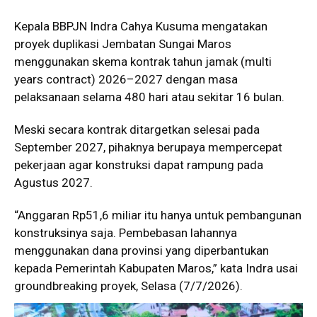
Kepala BBPJN Indra Cahya Kusuma mengatakan
proyek duplikasi Jembatan Sungai Maros
menggunakan skema kontrak tahun jamak (multi
years contract) 2026–2027 dengan masa
pelaksanaan selama 480 hari atau sekitar 16 bulan.
Meski secara kontrak ditargetkan selesai pada
September 2027, pihaknya berupaya mempercepat
pekerjaan agar konstruksi dapat rampung pada
Agustus 2027.
“Anggaran Rp51,6 miliar itu hanya untuk pembangunan
konstruksinya saja. Pembebasan lahannya
menggunakan dana provinsi yang diperbantukan
kepada Pemerintah Kabupaten Maros,” kata Indra usai
groundbreaking proyek, Selasa (7/7/2026).