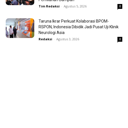
Tim Redaksi
-
Agustus 5, 2026
0
Taruna Ikrar Perkuat Kolaborasi BPOM-
RSPON, Indonesia Dibidik Jadi Pusat Uji Klinik
Neurologi Asia
Redaksi
-
Agustus 3, 2026
0