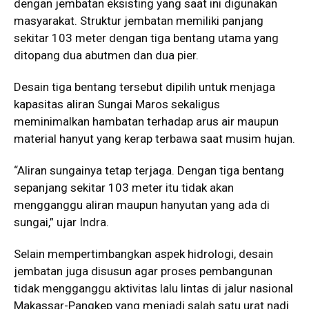
dengan jembatan eksisting yang saat ini digunakan
masyarakat. Struktur jembatan memiliki panjang
sekitar 103 meter dengan tiga bentang utama yang
ditopang dua abutmen dan dua pier.
Desain tiga bentang tersebut dipilih untuk menjaga
kapasitas aliran Sungai Maros sekaligus
meminimalkan hambatan terhadap arus air maupun
material hanyut yang kerap terbawa saat musim hujan.
“Aliran sungainya tetap terjaga. Dengan tiga bentang
sepanjang sekitar 103 meter itu tidak akan
mengganggu aliran maupun hanyutan yang ada di
sungai,” ujar Indra.
Selain mempertimbangkan aspek hidrologi, desain
jembatan juga disusun agar proses pembangunan
tidak mengganggu aktivitas lalu lintas di jalur nasional
Makassar-Pangkep yang menjadi salah satu urat nadi