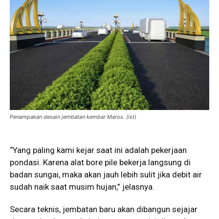
Penampakan desain jembatan kembar Maros. (ist)
“Yang paling kami kejar saat ini adalah pekerjaan
pondasi. Karena alat bore pile bekerja langsung di
badan sungai, maka akan jauh lebih sulit jika debit air
sudah naik saat musim hujan,” jelasnya.
Secara teknis, jembatan baru akan dibangun sejajar