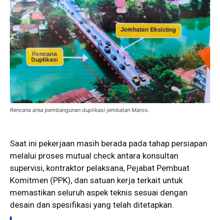
Rencana area pembangunan duplikasi jembatan Maros.
Saat ini pekerjaan masih berada pada tahap persiapan
melalui proses mutual check antara konsultan
supervisi, kontraktor pelaksana, Pejabat Pembuat
Komitmen (PPK), dan satuan kerja terkait untuk
memastikan seluruh aspek teknis sesuai dengan
desain dan spesifikasi yang telah ditetapkan.