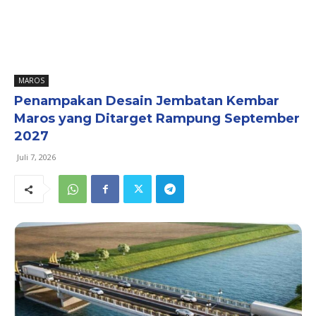
MAROS
Penampakan Desain Jembatan Kembar
Maros yang Ditarget Rampung September
2027
Juli 7, 2026