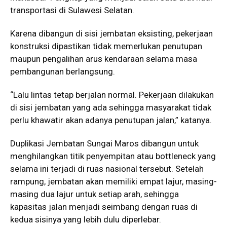
transportasi di Sulawesi Selatan.
Karena dibangun di sisi jembatan eksisting, pekerjaan
konstruksi dipastikan tidak memerlukan penutupan
maupun pengalihan arus kendaraan selama masa
pembangunan berlangsung.
“Lalu lintas tetap berjalan normal. Pekerjaan dilakukan
di sisi jembatan yang ada sehingga masyarakat tidak
perlu khawatir akan adanya penutupan jalan,” katanya.
Duplikasi Jembatan Sungai Maros dibangun untuk
menghilangkan titik penyempitan atau bottleneck yang
selama ini terjadi di ruas nasional tersebut. Setelah
rampung, jembatan akan memiliki empat lajur, masing-
masing dua lajur untuk setiap arah, sehingga
kapasitas jalan menjadi seimbang dengan ruas di
kedua sisinya yang lebih dulu diperlebar.