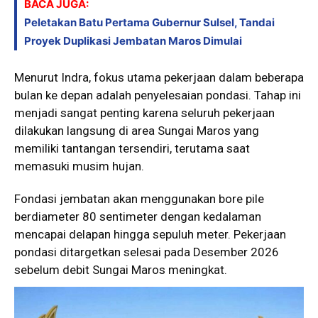
BACA JUGA:
Peletakan Batu Pertama Gubernur Sulsel, Tandai
Proyek Duplikasi Jembatan Maros Dimulai
Menurut Indra, fokus utama pekerjaan dalam beberapa
bulan ke depan adalah penyelesaian pondasi. Tahap ini
menjadi sangat penting karena seluruh pekerjaan
dilakukan langsung di area Sungai Maros yang
memiliki tantangan tersendiri, terutama saat
memasuki musim hujan.
Fondasi jembatan akan menggunakan bore pile
berdiameter 80 sentimeter dengan kedalaman
mencapai delapan hingga sepuluh meter. Pekerjaan
pondasi ditargetkan selesai pada Desember 2026
sebelum debit Sungai Maros meningkat.