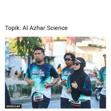
Topik: Al Azhar Science
MAKASSAR