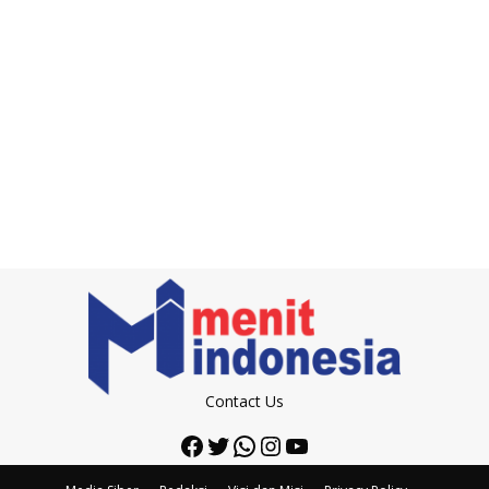
Contact Us
Facebook
Twitter
WhatsApp
Instagram
YouTube