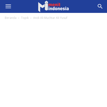
Beranda
Topik
Andi Ali Muchtar Ali Yusuf