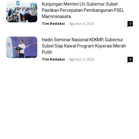
Kunjungan Menteri LH, Gubernur Sulsel
Pastikan Percepatan Pembangunan PSEL
Mamminasata
Tim Redaksi
-
Agustus 5, 2026
0
Hadiri Seminar Nasional KDKMP, Gubernur
Sulsel Siap Kawal Program Koperasi Merah
Putih
Tim Redaksi
-
Agustus 5, 2026
0