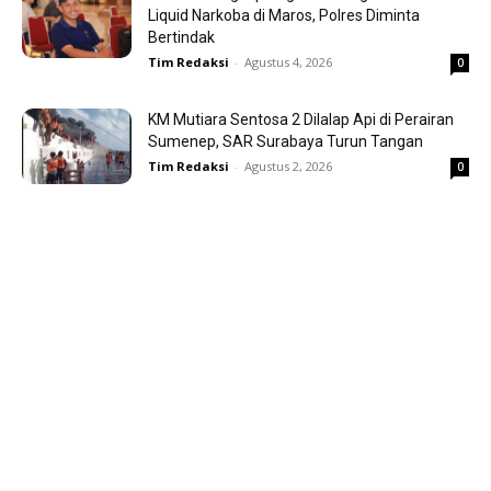
Liquid Narkoba di Maros, Polres Diminta
Bertindak
Tim Redaksi
-
Agustus 4, 2026
0
KM Mutiara Sentosa 2 Dilalap Api di Perairan
Sumenep, SAR Surabaya Turun Tangan
Tim Redaksi
-
Agustus 2, 2026
0