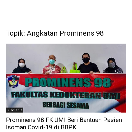
Topik: Angkatan Prominens 98
COVID-19
Prominens 98 FK UMI Beri Bantuan Pasien
Isoman Covid-19 di BBPK...