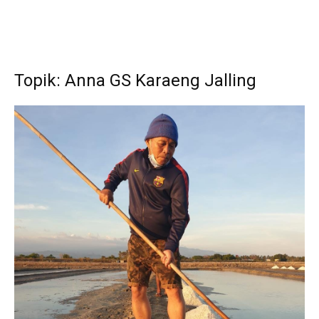
Topik: Anna GS Karaeng Jalling