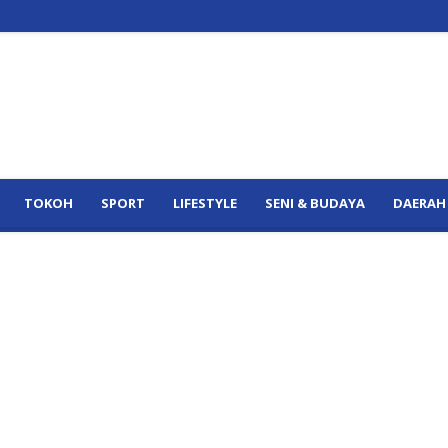
TOKOH
SPORT
LIFESTYLE
SENI & BUDAYA
DAERAH