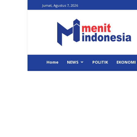
Jumat, Agustus 7, 2026
Menit
Indonesia
Home
NEWS
POLITIK
EKONOMI