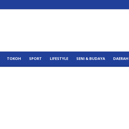
TOKOH
SPORT
LIFESTYLE
SENI & BUDAYA
DAERAH