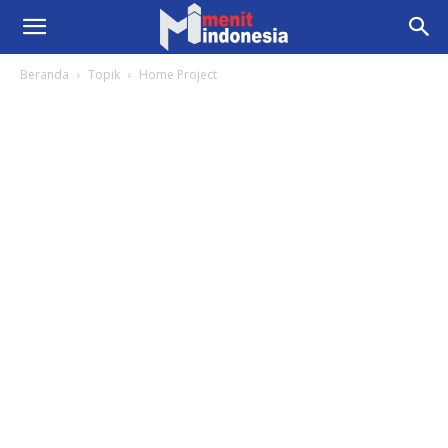
Beranda
Topik
Home Project