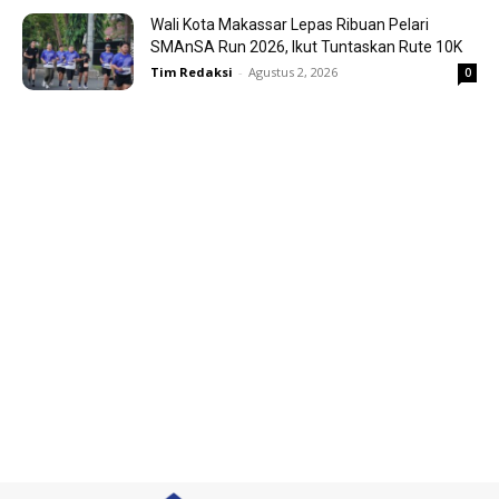
Wali Kota Makassar Lepas Ribuan Pelari
SMAnSA Run 2026, Ikut Tuntaskan Rute 10K
Tim Redaksi
-
Agustus 2, 2026
0