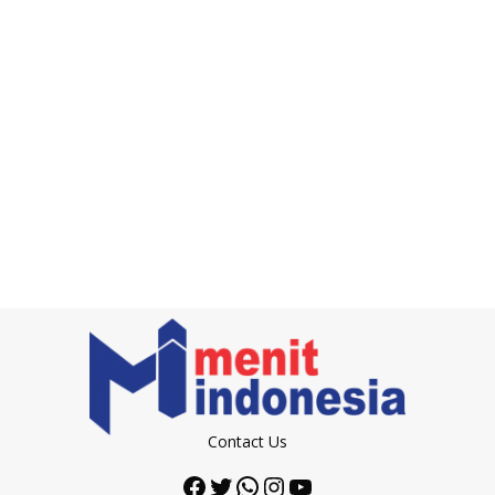
Contact Us
Facebook
Twitter
WhatsApp
Instagram
YouTube