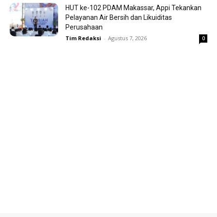
HUT ke-102 PDAM Makassar, Appi Tekankan
Pelayanan Air Bersih dan Likuiditas
Perusahaan
Tim Redaksi
-
Agustus 7, 2026
0