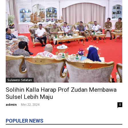
Sulawesi Selatan
Solihin Kalla Harap Prof Zudan Membawa
Sulsel Lebih Maju
admin
-
Mei 22, 2024
0
POPULER NEWS