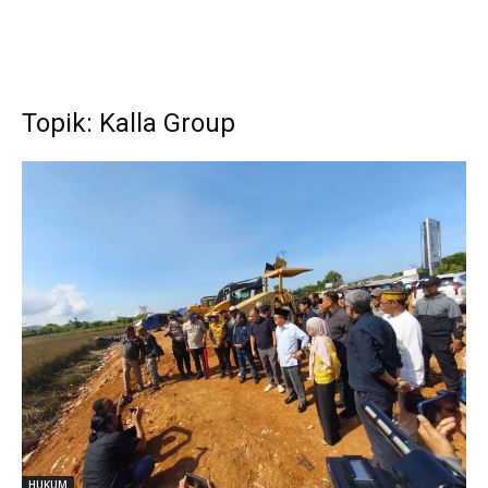
Topik: Kalla Group
HUKUM