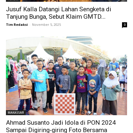
Jusuf Kalla Datangi Lahan Sengketa di
Tanjung Bunga, Sebut Klaim GMTD...
Tim Redaksi
-
November 5, 2025
0
MAKASSAR
Ahmad Susanto Jadi Idola di PON 2024
Sampai Digiring-giring Foto Bersama