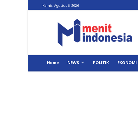
Kamis, Agustus 6, 2026
Menit
Indonesia
Home
NEWS
POLITIK
EKONOMI