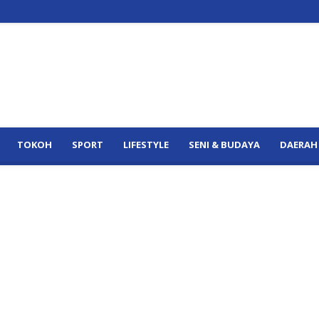
TOKOH
SPORT
LIFESTYLE
SENI & BUDAYA
DAERAH