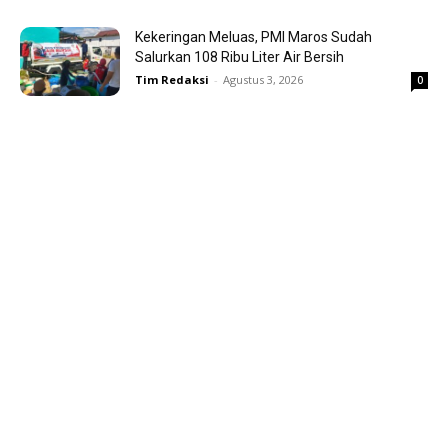
Kekeringan Meluas, PMI Maros Sudah
Salurkan 108 Ribu Liter Air Bersih
Tim Redaksi
-
Agustus 3, 2026
0