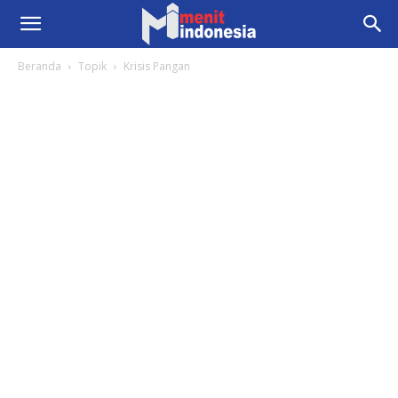
Beranda
Topik
Krisis Pangan