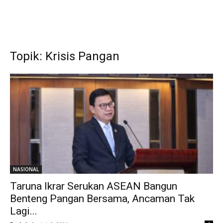
Topik: Krisis Pangan
NASIONAL
Taruna Ikrar Serukan ASEAN Bangun
Benteng Pangan Bersama, Ancaman Tak
Lagi...