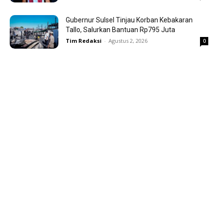
Gubernur Sulsel Tinjau Korban Kebakaran
Tallo, Salurkan Bantuan Rp795 Juta
Tim Redaksi
-
Agustus 2, 2026
0