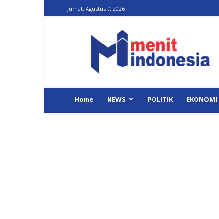
Jumat, Agustus 7, 2026
Menit
Indonesia
Home
NEWS
POLITIK
EKONOMI