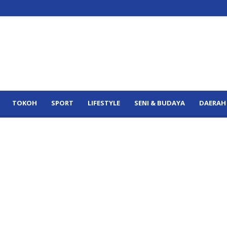
TOKOH
SPORT
LIFESTYLE
SENI & BUDAYA
DAERAH