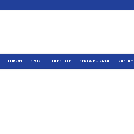
TOKOH
SPORT
LIFESTYLE
SENI & BUDAYA
DAERAH