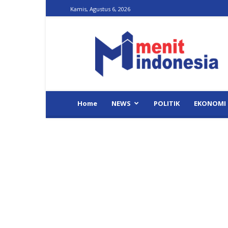
Kamis, Agustus 6, 2026
Menit
Indonesia
Home
NEWS
POLITIK
EKONOMI