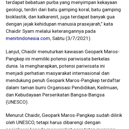
terdapat bebatuan purba yang menyimpan kekayaan
geologi, terdiri dari batu gamping koral, batu gamping
bioklastik, dan kalkarenit, juga terdapat banyak gua
dengan jejak kehidupan manusia prasejarah,” kata
Chaidir Syam melalui keterangannya pada
menitindonesia.com
, Sabtu (3/7/2021).
Lanjut, Chaidir menuturkan kawasan Geopark Maros-
Pangkep ini memiliki potensi pariwisata berkelas
dunia. Ia mengharapkan, potensi pariwisata ini
menjadi perhatian masyarakat internasional dan
mendukung penuh Geopark Maros-Pangkep terdaftar
dalam taman bumi Organisasi Pendidikan, Keilmuan,
dan Kebudayaan Perserikatan Bangsa-Bangsa
(UNESCO).
Menurut Chaidir, Geopark Maros-Pangkep sudah dilirik
oleh UNESCO, tetapi harus dibarengi dengan