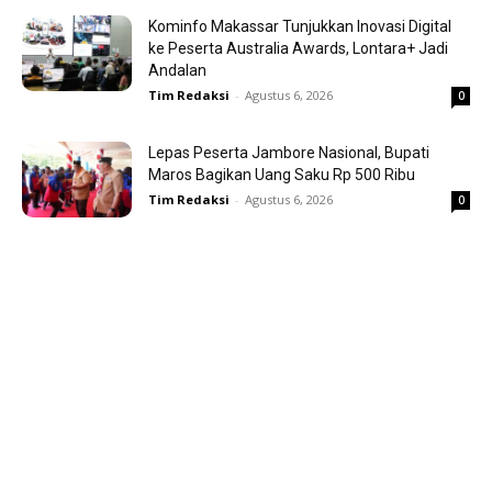
Kominfo Makassar Tunjukkan Inovasi Digital
ke Peserta Australia Awards, Lontara+ Jadi
Andalan
Tim Redaksi
-
Agustus 6, 2026
0
Lepas Peserta Jambore Nasional, Bupati
Maros Bagikan Uang Saku Rp 500 Ribu
Tim Redaksi
-
Agustus 6, 2026
0