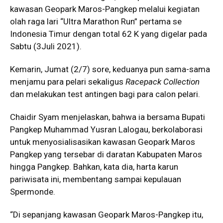
kawasan Geopark Maros-Pangkep melalui kegiatan
olah raga lari “Ultra Marathon Run” pertama se
Indonesia Timur dengan total 62 K yang digelar pada
Sabtu (3Juli 2021).
Kemarin, Jumat (2/7) sore, keduanya pun sama-sama
menjamu para pelari sekaligus
Racepack Collection
dan melakukan test antingen bagi para calon pelari.
Chaidir Syam menjelaskan, bahwa ia bersama Bupati
Pangkep Muhammad Yusran Lalogau, berkolaborasi
untuk menyosialisasikan kawasan Geopark Maros
Pangkep yang tersebar di daratan Kabupaten Maros
hingga Pangkep. Bahkan, kata dia, harta karun
pariwisata ini, membentang sampai kepulauan
Spermonde.
“Di sepanjang kawasan Geopark Maros-Pangkep itu,