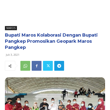
MAROS
Bupati Maros Kolaborasi Dengan Bupati
Pangkep Promosikan Geopark Maros
Pangkep
Juli 3, 2021