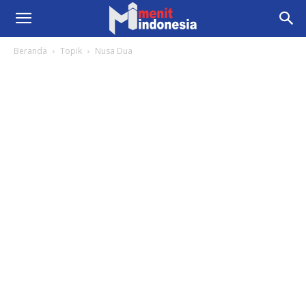
Beranda
Topik
Nusa Dua