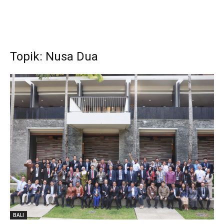
Topik: Nusa Dua
BALI