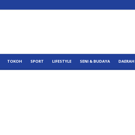
TOKOH
SPORT
LIFESTYLE
SENI & BUDAYA
DAERAH