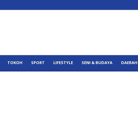
TOKOH
SPORT
LIFESTYLE
SENI & BUDAYA
DAERAH