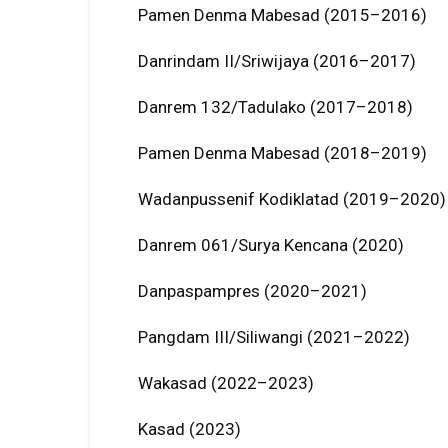
Pamen Denma Mabesad (2015–2016)
Danrindam II/Sriwijaya (2016–2017)
Danrem 132/Tadulako (2017–2018)
Pamen Denma Mabesad (2018–2019)
Wadanpussenif Kodiklatad (2019–2020)
Danrem 061/Surya Kencana (2020)
Danpaspampres (2020–2021)
Pangdam III/Siliwangi (2021–2022)
Wakasad (2022–2023)
Kasad (2023)