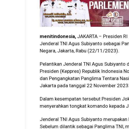
menitindonesia,
JAKARTA – Presiden RI
Jenderal TNI Agus Subiyanto sebagai Pang
Negara, Jakarta, Rabu (22/11/2023).
Pelantikan Jenderal TNI Agus Subiyanto
Presiden (Keppres) Republik Indonesia 
dan Pengangkatan Panglima Tentara Nasio
Jakarta pada tanggal 22 November 2023
Dalam kesempatan tersebut Presiden J
menyerahkan tongkat komando kepada Je
Jenderal TNI Agus Subiyanto merupakan l
Sebelum dilantik sebagai Panglima TNI, 