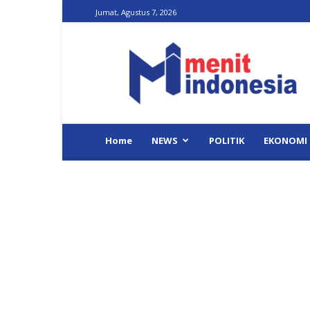
Jumat, Agustus 7, 2026
Menit
Indonesia
Home
NEWS
POLITIK
EKONOMI