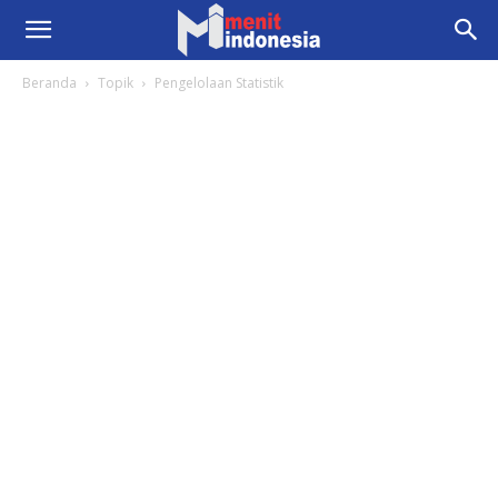
Beranda
Topik
Pengelolaan Statistik