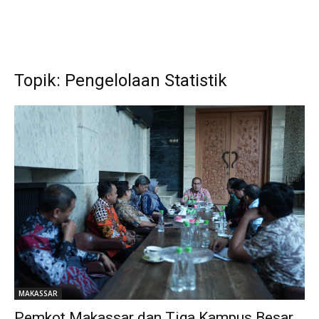
Topik: Pengelolaan Statistik
MAKASSAR
Pemkot Makassar dan Tiga Kampus Besar