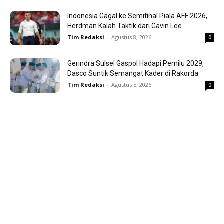
Indonesia Gagal ke Semifinal Piala AFF 2026,
Herdman Kalah Taktik dari Gavin Lee
Tim Redaksi
-
Agustus 8, 2026
0
Gerindra Sulsel Gaspol Hadapi Pemilu 2029,
Dasco Suntik Semangat Kader di Rakorda
Tim Redaksi
-
Agustus 5, 2026
0