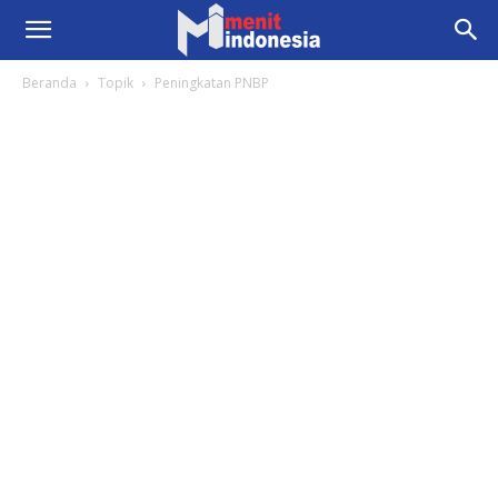
Beranda
Topik
Peningkatan PNBP