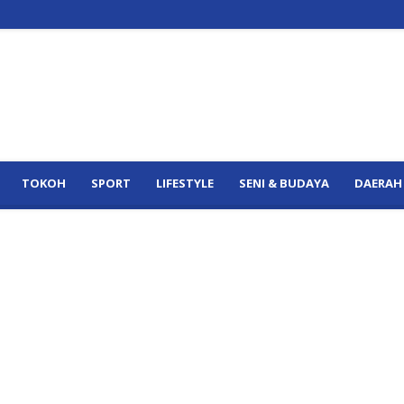
TOKOH
SPORT
LIFESTYLE
SENI & BUDAYA
DAERAH