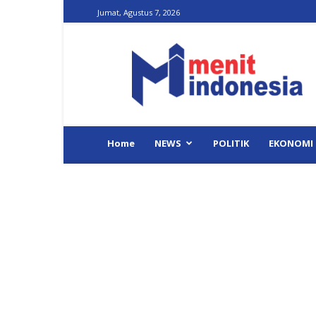
Jumat, Agustus 7, 2026
Menit
Indonesia
Home
NEWS
POLITIK
EKONOMI