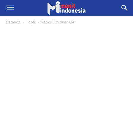
Beranda
Topik
Rotasi Pimpinan MA