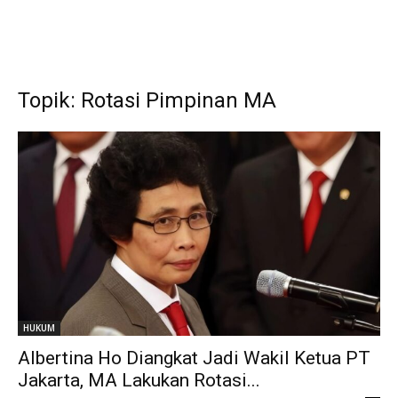
Topik: Rotasi Pimpinan MA
HUKUM
Albertina Ho Diangkat Jadi Wakil Ketua PT
Jakarta, MA Lakukan Rotasi...