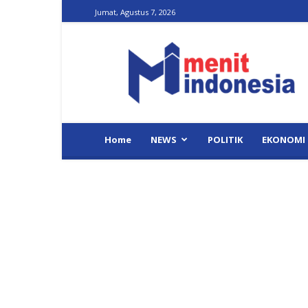
Jumat, Agustus 7, 2026
Menit
Indonesia
Home
NEWS
POLITIK
EKONOMI