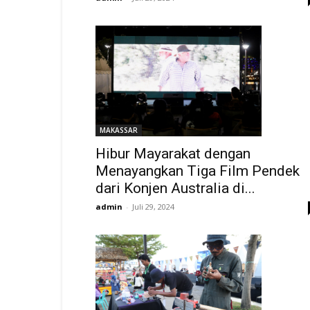
MAKASSAR
Hibur Mayarakat dengan
Menayangkan Tiga Film Pendek
dari Konjen Australia di...
admin
-
Juli 29, 2024