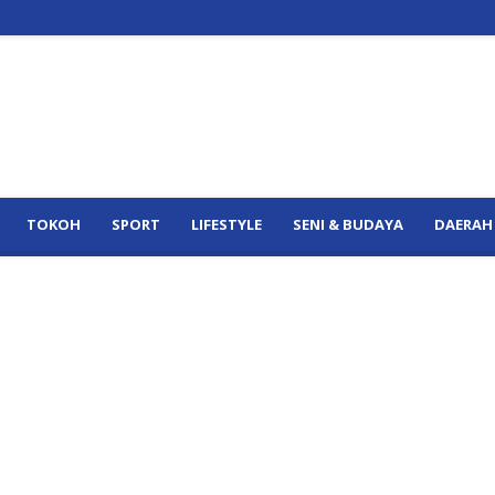
TOKOH
SPORT
LIFESTYLE
SENI & BUDAYA
DAERAH