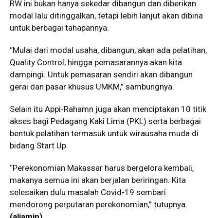
RW ini bukan hanya sekedar dibangun dan diberikan
modal lalu ditinggalkan, tetapi lebih lanjut akan dibina
untuk berbagai tahapannya.
“Mulai dari modal usaha, dibangun, akan ada pelatihan,
Quality Control, hingga pemasarannya akan kita
dampingi. Untuk pemasaran sendiri akan dibangun
gerai dan pasar khusus UMKM,” sambungnya.
Selain itu Appi-Rahamn juga akan menciptakan 10 titik
akses bagi Pedagang Kaki Lima (PKL) serta berbagai
bentuk pelatihan termasuk untuk wirausaha muda di
bidang Start Up.
“Perekonomian Makassar harus bergelora kembali,
makanya semua ini akan berjalan beriringan. Kita
selesaikan dulu masalah Covid-19 sembari
mendorong perputaran perekonomian,” tutupnya.
(aliamin)