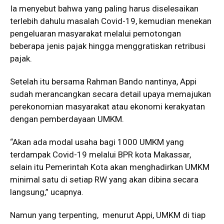
Ia menyebut bahwa yang paling harus diselesaikan
terlebih dahulu masalah Covid-19, kemudian menekan
pengeluaran masyarakat melalui pemotongan
beberapa jenis pajak hingga menggratiskan retribusi
pajak.
Setelah itu bersama Rahman Bando nantinya, Appi
sudah merancangkan secara detail upaya memajukan
perekonomian masyarakat atau ekonomi kerakyatan
dengan pemberdayaan UMKM.
“Akan ada modal usaha bagi 1000 UMKM yang
terdampak Covid-19 melalui BPR kota Makassar,
selain itu Pemerintah Kota akan menghadirkan UMKM
minimal satu di setiap RW yang akan dibina secara
langsung,” ucapnya.
Namun yang terpenting, menurut Appi, UMKM di tiap