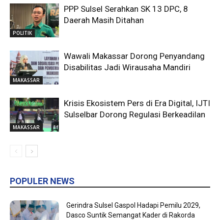
PPP Sulsel Serahkan SK 13 DPC, 8
Daerah Masih Ditahan
POLITIK
Wawali Makassar Dorong Penyandang
Disabilitas Jadi Wirausaha Mandiri
MAKASSAR
Krisis Ekosistem Pers di Era Digital, IJTI
Sulselbar Dorong Regulasi Berkeadilan
MAKASSAR
POPULER NEWS
Gerindra Sulsel Gaspol Hadapi Pemilu 2029,
Dasco Suntik Semangat Kader di Rakorda