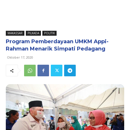
MAKASSAR
PILKADA
POLITIK
Program Pemberdayaan UMKM Appi-
Rahman Menarik Simpati Pedagang
Oktober 17, 2020