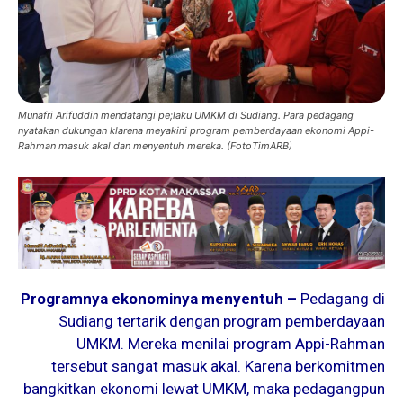
Munafri Arifuddin mendatangi pe;laku UMKM di Sudiang. Para pedagang
nyatakan dukungan klarena meyakini program pemberdayaan ekonomi Appi-
Rahman masuk akal dan menyentuh mereka. (FotoTimARB)
Programnya ekonominya menyentuh –
Pedagang di
Sudiang tertarik dengan program pemberdayaan
UMKM. Mereka menilai program Appi-Rahman
tersebut sangat masuk akal. Karena berkomitmen
bangkitkan ekonomi lewat UMKM, maka pedagangpun