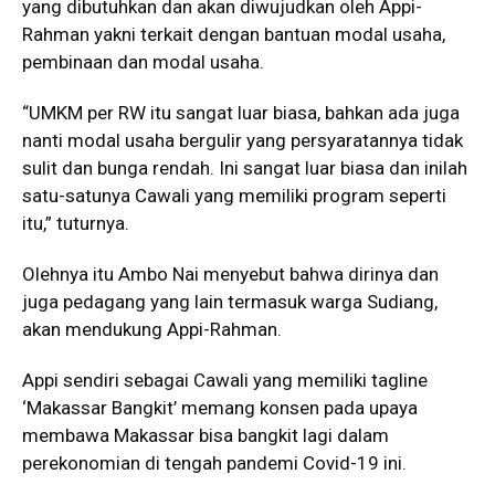
yang dibutuhkan dan akan diwujudkan oleh Appi-
Rahman yakni terkait dengan bantuan modal usaha,
pembinaan dan modal usaha.
“UMKM per RW itu sangat luar biasa, bahkan ada juga
nanti modal usaha bergulir yang persyaratannya tidak
sulit dan bunga rendah. Ini sangat luar biasa dan inilah
satu-satunya Cawali yang memiliki program seperti
itu,” tuturnya.
Olehnya itu Ambo Nai menyebut bahwa dirinya dan
juga pedagang yang lain termasuk warga Sudiang,
akan mendukung Appi-Rahman.
Appi sendiri sebagai Cawali yang memiliki tagline
‘Makassar Bangkit’ memang konsen pada upaya
membawa Makassar bisa bangkit lagi dalam
perekonomian di tengah pandemi Covid-19 ini.