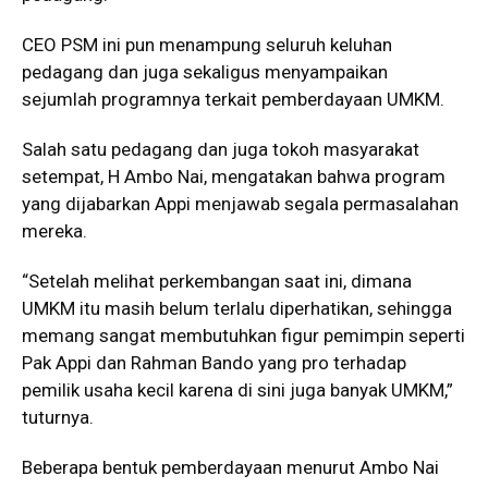
CEO PSM ini pun menampung seluruh keluhan
pedagang dan juga sekaligus menyampaikan
sejumlah programnya terkait pemberdayaan UMKM.
Salah satu pedagang dan juga tokoh masyarakat
setempat, H Ambo Nai, mengatakan bahwa program
yang dijabarkan Appi menjawab segala permasalahan
mereka.
“Setelah melihat perkembangan saat ini, dimana
UMKM itu masih belum terlalu diperhatikan, sehingga
memang sangat membutuhkan figur pemimpin seperti
Pak Appi dan Rahman Bando yang pro terhadap
pemilik usaha kecil karena di sini juga banyak UMKM,”
tuturnya.
Beberapa bentuk pemberdayaan menurut Ambo Nai