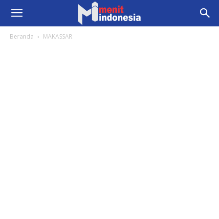
Beranda
MAKASSAR