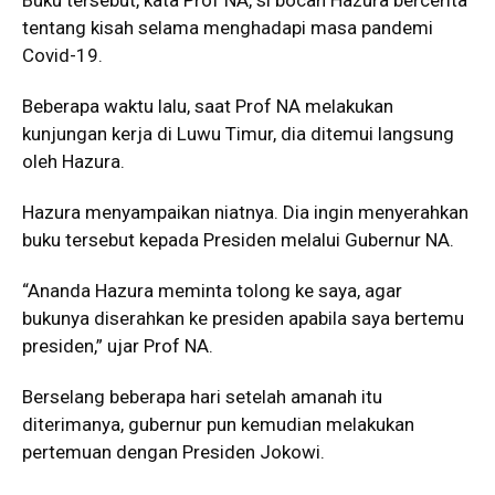
tentang kisah selama menghadapi masa pandemi
Covid-19.
Beberapa waktu lalu, saat Prof NA melakukan
kunjungan kerja di Luwu Timur, dia ditemui langsung
oleh Hazura.
Hazura menyampaikan niatnya. Dia ingin menyerahkan
buku tersebut kepada Presiden melalui Gubernur NA.
“Ananda Hazura meminta tolong ke saya, agar
bukunya diserahkan ke presiden apabila saya bertemu
presiden,” ujar Prof NA.
Berselang beberapa hari setelah amanah itu
diterimanya, gubernur pun kemudian melakukan
pertemuan dengan Presiden Jokowi.