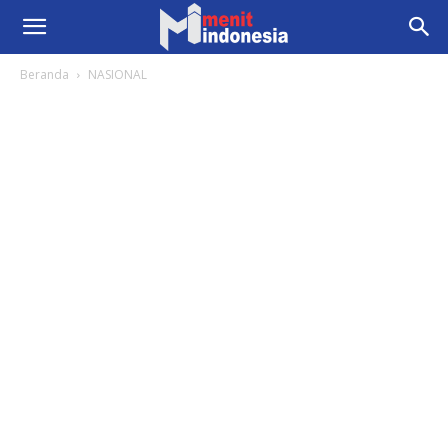
Beranda
NASIONAL