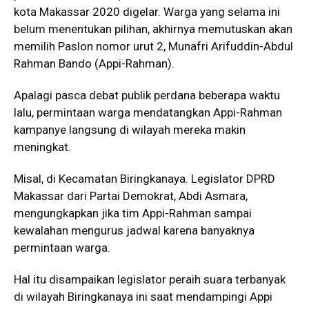
kota Makassar 2020 digelar. Warga yang selama ini
belum menentukan pilihan, akhirnya memutuskan akan
memilih Paslon nomor urut 2, Munafri Arifuddin-Abdul
Rahman Bando (Appi-Rahman).
Apalagi pasca debat publik perdana beberapa waktu
lalu, permintaan warga mendatangkan Appi-Rahman
kampanye langsung di wilayah mereka makin
meningkat.
Misal, di Kecamatan Biringkanaya. Legislator DPRD
Makassar dari Partai Demokrat, Abdi Asmara,
mengungkapkan jika tim Appi-Rahman sampai
kewalahan mengurus jadwal karena banyaknya
permintaan warga.
Hal itu disampaikan legislator peraih suara terbanyak
di wilayah Biringkanaya ini saat mendampingi Appi