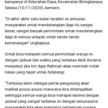
kampanye di Kelurahan Daya, Kecamatan Biringkanaya,
Selasa (10/11/2020), kemarin.
“Di akhir-akhir satu bulan terakhir ini antusias
masyarakat untuk mendatangkan Appi itu sangat
besar, sangat banyak permintaan untuk mendatangkan
Appi di semua wilayah, inilah tanda-tanda
kemenangan” ungkapnya.
Untuk bisa melayani semua permintaan warga ini
dengan jadwal dan waktu yang terbatas Abdi Asrama
menyebut jika tim Appi-Rahman akan memilah-milah
lokasi yang tepat untuk didatangi.
“Tentunya kami sebagai partai pengusung akan
melihat posisi-posisi mana kira-kira ditempatkan
sehingga semua warga bisa merapat karena dengan
jadwal yang sangat terbatas ini dengan antusiasme
masyarakat kita akan mengatur pertemuan supaya