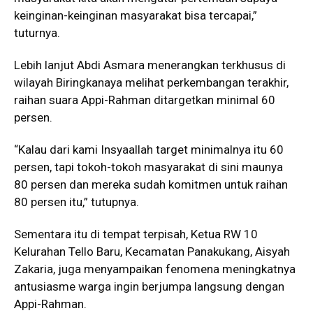
keinginan-keinginan masyarakat bisa tercapai,”
tuturnya.
Lebih lanjut Abdi Asmara menerangkan terkhusus di
wilayah Biringkanaya melihat perkembangan terakhir,
raihan suara Appi-Rahman ditargetkan minimal 60
persen.
“Kalau dari kami Insyaallah target minimalnya itu 60
persen, tapi tokoh-tokoh masyarakat di sini maunya
80 persen dan mereka sudah komitmen untuk raihan
80 persen itu,” tutupnya.
Sementara itu di tempat terpisah, Ketua RW 10
Kelurahan Tello Baru, Kecamatan Panakukang, Aisyah
Zakaria, juga menyampaikan fenomena meningkatnya
antusiasme warga ingin berjumpa langsung dengan
Appi-Rahman.