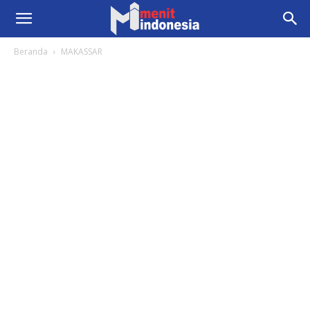
Beranda
MAKASSAR