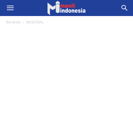
Beranda
NASIONAL