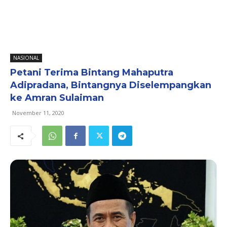
NASIONAL
Petani Terima Bintang Mahaputra
Adipradana, Bintangnya Diselempangkan
ke Amran Sulaiman
November 11, 2020