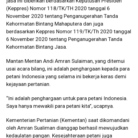
jasa ini diberikan berdasarkan Keputusan Presiden
(Keppres) Nomor 118/TK/TH 2020 tanggal 6
November 2020 tentang Penganugerahan Tanda
Kehormatan Bintang Mahaputera dan juga
berdasarkan Keppres Nomor 119/TK/Th 2020 tanggal
6 November 2020 tentang Penganugerahan Tanda
Kehormatan Bintang Jasa.
Mantan Mentan Andi Amran Sulaiman, yang ditemui
usai acara bilang, ini adalah penghargaan kepada para
petani Indonesia yang selama ini bekerja keras demi
kejayaan pertanian.
“Ini adalah penghargaan untuk para petani Indonesia.
Saya hanya mewakili para petani kita”, ucapnya.
Kementerian Pertanian (Kementan) saat dikomandani
oleh Amran Sualiman dianggap berhasil mewujudkan
kedaulatan pangan. Kesejahteraan petani juga