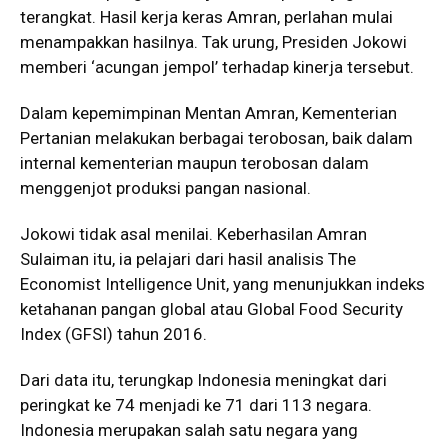
terangkat. Hasil kerja keras Amran, perlahan mulai
menampakkan hasilnya. Tak urung, Presiden Jokowi
memberi ‘acungan jempol’ terhadap kinerja tersebut.
Dalam kepemimpinan Mentan Amran, Kementerian
Pertanian melakukan berbagai terobosan, baik dalam
internal kementerian maupun terobosan dalam
menggenjot produksi pangan nasional.
Jokowi tidak asal menilai. Keberhasilan Amran
Sulaiman itu, ia pelajari dari hasil analisis The
Economist Intelligence Unit, yang menunjukkan indeks
ketahanan pangan global atau Global Food Security
Index (GFSI) tahun 2016.
Dari data itu, terungkap Indonesia meningkat dari
peringkat ke 74 menjadi ke 71 dari 113 negara.
Indonesia merupakan salah satu negara yang