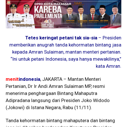
Tetes keringat petani tak sia-sia
– Presiden
memberikan anugrah tanda kehormatan bintang jasa
kepada Amran Sulaiman, mantan menteri pertanian.
“Ini untuk petani Indonesia, saya hanya mewakilinya,”
kata Amran.
menit
indonesia
, JAKARTA – Mantan Menteri
Pertanian, Dr Ir Andi Amran Sulaiman MP, resmi
menerima penghargaan Bintang Mahaputra
Adipradana langsung dari Presiden Joko Widodo
(Jokowi) di Istana Negara, Rabu (11/11).
Tanda kehormatan bintang mahaputera dan bintang