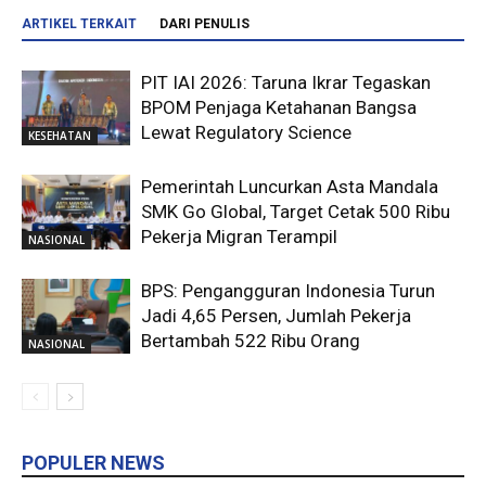
ARTIKEL TERKAIT
DARI PENULIS
PIT IAI 2026: Taruna Ikrar Tegaskan
BPOM Penjaga Ketahanan Bangsa
Lewat Regulatory Science
KESEHATAN
Pemerintah Luncurkan Asta Mandala
SMK Go Global, Target Cetak 500 Ribu
Pekerja Migran Terampil
NASIONAL
BPS: Pengangguran Indonesia Turun
Jadi 4,65 Persen, Jumlah Pekerja
Bertambah 522 Ribu Orang
NASIONAL
POPULER NEWS