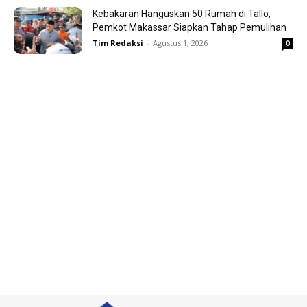
Kebakaran Hanguskan 50 Rumah di Tallo,
Pemkot Makassar Siapkan Tahap Pemulihan
Tim Redaksi
-
Agustus 1, 2026
0