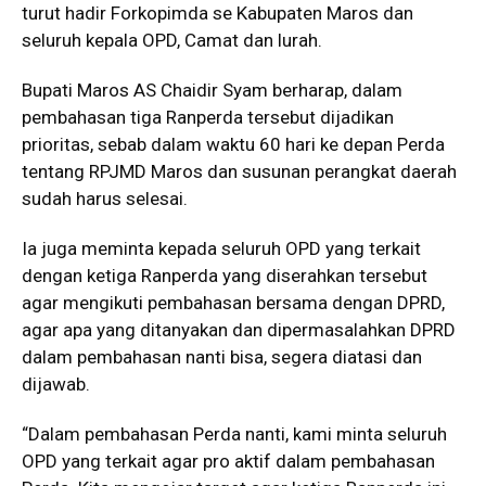
turut hadir Forkopimda se Kabupaten Maros dan
seluruh kepala OPD, Camat dan lurah.
Bupati Maros AS Chaidir Syam berharap, dalam
pembahasan tiga Ranperda tersebut dijadikan
prioritas, sebab dalam waktu 60 hari ke depan Perda
tentang RPJMD Maros dan susunan perangkat daerah
sudah harus selesai.
Ia juga meminta kepada seluruh OPD yang terkait
dengan ketiga Ranperda yang diserahkan tersebut
agar mengikuti pembahasan bersama dengan DPRD,
agar apa yang ditanyakan dan dipermasalahkan DPRD
dalam pembahasan nanti bisa, segera diatasi dan
dijawab.
“Dalam pembahasan Perda nanti, kami minta seluruh
OPD yang terkait agar pro aktif dalam pembahasan