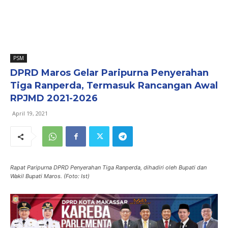
PSM
DPRD Maros Gelar Paripurna Penyerahan
Tiga Ranperda, Termasuk Rancangan Awal
RPJMD 2021-2026
April 19, 2021
Rapat Paripurna DPRD Penyerahan Tiga Ranperda, dihadiri oleh Bupati dan
Wakil Bupati Maros. (Foto: Ist)