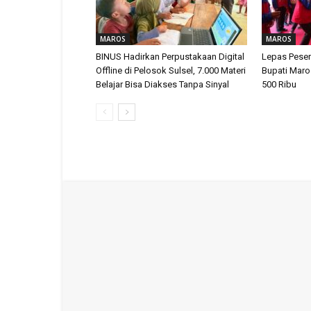
MAROS
MAROS
BINUS Hadirkan Perpustakaan Digital
Lepas Peser
Offline di Pelosok Sulsel, 7.000 Materi
Bupati Maro
Belajar Bisa Diakses Tanpa Sinyal
500 Ribu