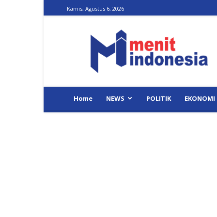
Kamis, Agustus 6, 2026
Menit
Indonesia
Home
NEWS
POLITIK
EKONOMI