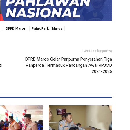
DPRD Maros
Pajak Parkir Maros
Berita Selanjutnya
DPRD Maros Gelar Paripurna Penyerahan Tiga
i
Ranperda, Termasuk Rancangan Awal RPJMD
2021-2026