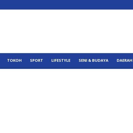
TOKOH
SPORT
LIFESTYLE
SENI & BUDAYA
DAERAH