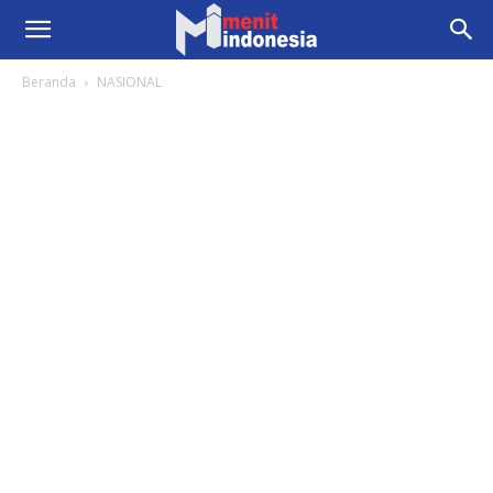
Beranda
NASIONAL