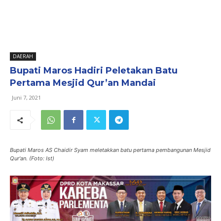
DAERAH
Bupati Maros Hadiri Peletakan Batu
Pertama Mesjid Qur’an Mandai
Juni 7, 2021
Bupati Maros AS Chaidir Syam meletakkan batu pertama pembangunan Mesjid
Qur'an. (Foto: Ist)