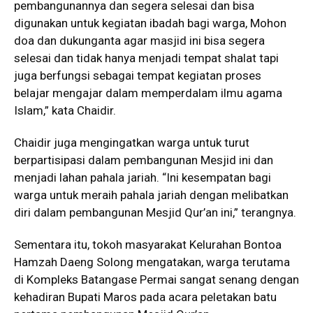
pembangunannya dan segera selesai dan bisa
digunakan untuk kegiatan ibadah bagi warga, Mohon
doa dan dukunganta agar masjid ini bisa segera
selesai dan tidak hanya menjadi tempat shalat tapi
juga berfungsi sebagai tempat kegiatan proses
belajar mengajar dalam memperdalam ilmu agama
Islam,” kata Chaidir.
Chaidir juga mengingatkan warga untuk turut
berpartisipasi dalam pembangunan Mesjid ini dan
menjadi lahan pahala jariah. “Ini kesempatan bagi
warga untuk meraih pahala jariah dengan melibatkan
diri dalam pembangunan Mesjid Qur’an ini,” terangnya.
Sementara itu, tokoh masyarakat Kelurahan Bontoa
Hamzah Daeng Solong mengatakan, warga terutama
di Kompleks Batangase Permai sangat senang dengan
kehadiran Bupati Maros pada acara peletakan batu