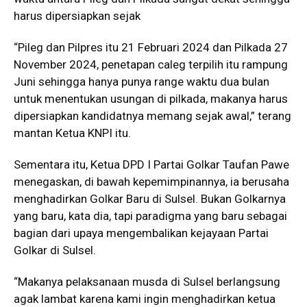
harus dipersiapkan sejak
“Pileg dan Pilpres itu 21 Februari 2024 dan Pilkada 27
November 2024, penetapan caleg terpilih itu rampung
Juni sehingga hanya punya range waktu dua bulan
untuk menentukan usungan di pilkada, makanya harus
dipersiapkan kandidatnya memang sejak awal,” terang
mantan Ketua KNPI itu.
Sementara itu, Ketua DPD I Partai Golkar Taufan Pawe
menegaskan, di bawah kepemimpinannya, ia berusaha
menghadirkan Golkar Baru di Sulsel. Bukan Golkarnya
yang baru, kata dia, tapi paradigma yang baru sebagai
bagian dari upaya mengembalikan kejayaan Partai
Golkar di Sulsel.
“Makanya pelaksanaan musda di Sulsel berlangsung
agak lambat karena kami ingin menghadirkan ketua