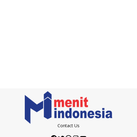
Contact Us