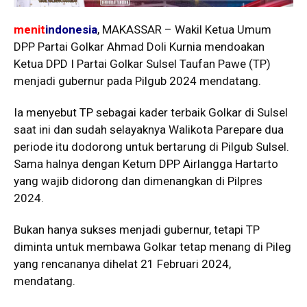
menit
indonesia
, MAKASSAR – Wakil Ketua Umum
DPP Partai Golkar Ahmad Doli Kurnia mendoakan
Ketua DPD I Partai Golkar Sulsel Taufan Pawe (TP)
menjadi gubernur pada Pilgub 2024 mendatang.
Ia menyebut TP sebagai kader terbaik Golkar di Sulsel
saat ini dan sudah selayaknya Walikota Parepare dua
periode itu dodorong untuk bertarung di Pilgub Sulsel.
Sama halnya dengan Ketum DPP Airlangga Hartarto
yang wajib didorong dan dimenangkan di Pilpres
2024.
Bukan hanya sukses menjadi gubernur, tetapi TP
diminta untuk membawa Golkar tetap menang di Pileg
yang rencananya dihelat 21 Februari 2024,
mendatang.