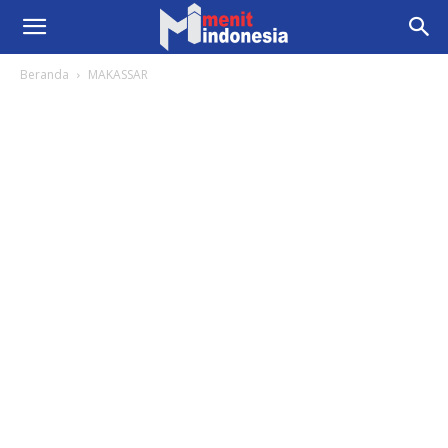
Beranda
MAKASSAR