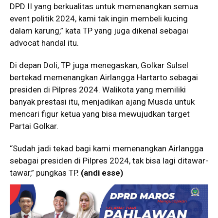
DPD II yang berkualitas untuk memenangkan semua
event politik 2024, kami tak ingin membeli kucing
dalam karung,” kata TP yang juga dikenal sebagai
advocat handal itu.
Di depan Doli, TP juga menegaskan, Golkar Sulsel
bertekad memenangkan Airlangga Hartarto sebagai
presiden di Pilpres 2024. Walikota yang memiliki
banyak prestasi itu, menjadikan ajang Musda untuk
mencari figur ketua yang bisa mewujudkan target
Partai Golkar.
“Sudah jadi tekad bagi kami memenangkan Airlangga
sebagai presiden di Pilpres 2024, tak bisa lagi ditawar-
tawar,” pungkas TP.
(andi esse)