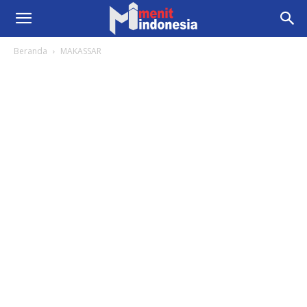
Beranda
MAKASSAR