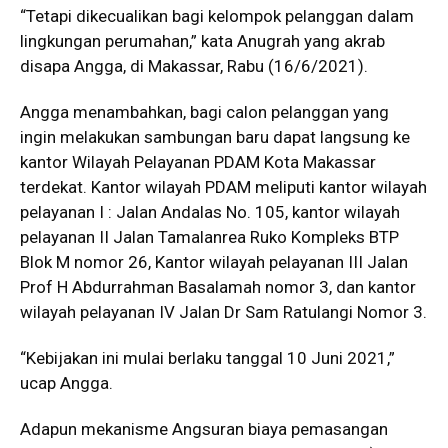
“Tetapi dikecualikan bagi kelompok pelanggan dalam
lingkungan perumahan,” kata Anugrah yang akrab
disapa Angga, di Makassar, Rabu (16/6/2021).
Angga menambahkan, bagi calon pelanggan yang
ingin melakukan sambungan baru dapat langsung ke
kantor Wilayah Pelayanan PDAM Kota Makassar
terdekat. Kantor wilayah PDAM meliputi kantor wilayah
pelayanan I : Jalan Andalas No. 105, kantor wilayah
pelayanan II Jalan Tamalanrea Ruko Kompleks BTP
Blok M nomor 26, Kantor wilayah pelayanan III Jalan
Prof H Abdurrahman Basalamah nomor 3, dan kantor
wilayah pelayanan IV Jalan Dr Sam Ratulangi Nomor 3.
“Kebijakan ini mulai berlaku tanggal 10 Juni 2021,”
ucap Angga.
Adapun mekanisme Angsuran biaya pemasangan