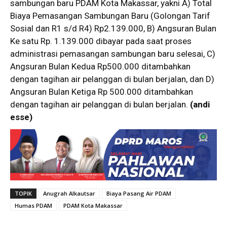
sambungan baru PDAM Kota Makassar, yakni A) Total
Biaya Pemasangan Sambungan Baru (Golongan Tarif
Sosial dan R1 s/d R4) Rp2.139.000, B) Angsuran Bulan
Ke satu Rp. 1.139.000 dibayar pada saat proses
administrasi pemasangan sambungan baru selesai, C)
Angsuran Bulan Kedua Rp500.000 ditambahkan
dengan tagihan air pelanggan di bulan berjalan, dan D)
Angsuran Bulan Ketiga Rp 500.000 ditambahkan
dengan tagihan air pelanggan di bulan berjalan.
(andi
esse)
TOPIK
Anugrah Alkautsar
Biaya Pasang Air PDAM
Humas PDAM
PDAM Kota Makassar