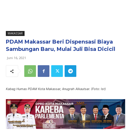
MAKASSAR
PDAM Makassar Beri Dispensasi Biaya
Sambungan Baru, Mulai Juli Bisa Dicicil
Juni 16, 2021
Kabag Humas PDAM Kota Makassar, Anugrah Alkautsar. (Foto: Ist)