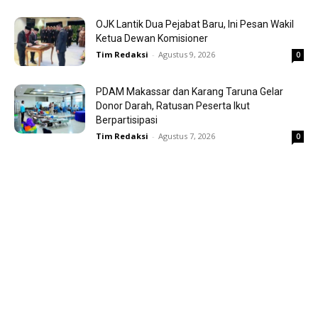
OJK Lantik Dua Pejabat Baru, Ini Pesan Wakil
Ketua Dewan Komisioner
Tim Redaksi
-
Agustus 9, 2026
0
PDAM Makassar dan Karang Taruna Gelar
Donor Darah, Ratusan Peserta Ikut
Berpartisipasi
Tim Redaksi
-
Agustus 7, 2026
0