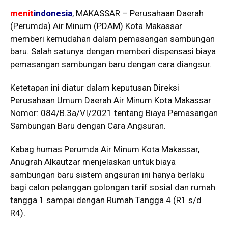
menit
indonesia
, MAKASSAR – Perusahaan Daerah
(Perumda) Air Minum (PDAM) Kota Makassar
memberi kemudahan dalam pemasangan sambungan
baru. Salah satunya dengan memberi dispensasi biaya
pemasangan sambungan baru dengan cara diangsur.
Ketetapan ini diatur dalam keputusan Direksi
Perusahaan Umum Daerah Air Minum Kota Makassar
Nomor: 084/B.3a/VI/2021 tentang Biaya Pemasangan
Sambungan Baru dengan Cara Angsuran.
Kabag humas Perumda Air Minum Kota Makassar,
Anugrah Alkautzar menjelaskan untuk biaya
sambungan baru sistem angsuran ini hanya berlaku
bagi calon pelanggan golongan tarif sosial dan rumah
tangga 1 sampai dengan Rumah Tangga 4 (R1 s/d
R4).