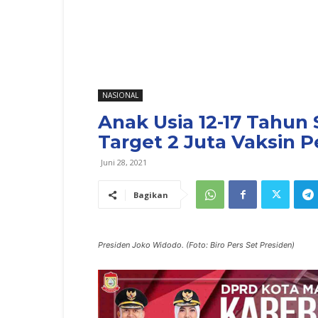
NASIONAL
Anak Usia 12-17 Tahun 
Target 2 Juta Vaksin P
Juni 28, 2021
Bagikan
Presiden Joko Widodo. (Foto: Biro Pers Set Presiden)