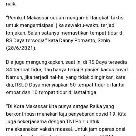
naik.
“Pemkot Makassar sudah mengambil langkah taktis
untuk mengantisipasi jika sewaktu-waktu terjadi
lonjakan. Salah satunya memastikan tempat tidur di
RS Daya tersedia,” kata Danny Pomanto, Senin
(28/6/2021).
Dia juga mengungkapkan, saat ini di RS Daya tersedia
34 tempat tidur, dan hanya terisi 3 pasien kasus covid.
Namun, jika terjadi hal-hal yang tidak diinginkan, kata
dia, RSUD Daya menyiapkan 50 tempat tidur di lantai
empat dan 10 tempat tidur di lantai tiga.
“Di Kota Makassar kita punya satgas Raika yang
berkontribusi menekan laju penyebaran covid 19. Kita
juga bekerjasama dengan TNI Polri untuk
melaksanakan vaksin massal. Untuk jam operasional