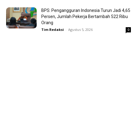
BPS: Pengangguran Indonesia Turun Jadi 4,65
Persen, Jumlah Pekerja Bertambah 522 Ribu
Orang
Tim Redaksi
-
Agustus 5, 2026
0