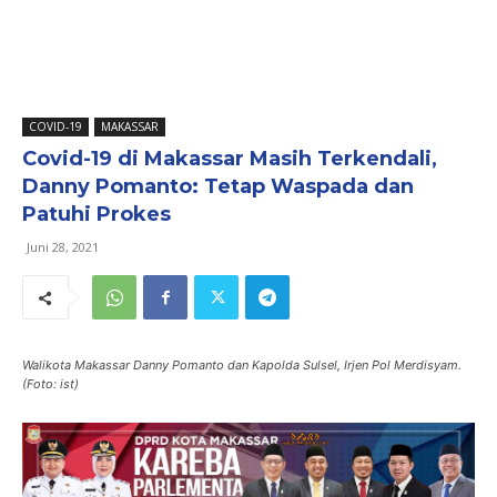
COVID-19
MAKASSAR
Covid-19 di Makassar Masih Terkendali,
Danny Pomanto: Tetap Waspada dan
Patuhi Prokes
Juni 28, 2021
Walikota Makassar Danny Pomanto dan Kapolda Sulsel, Irjen Pol Merdisyam.
(Foto: ist)