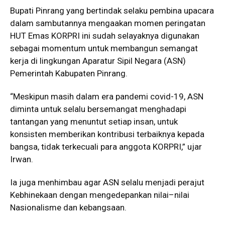
Bupati Pinrang yang bertindak selaku pembina upacara
dalam sambutannya mengaakan momen peringatan
HUT Emas KORPRI ini sudah selayaknya digunakan
sebagai momentum untuk membangun semangat
kerja di lingkungan Aparatur Sipil Negara (ASN)
Pemerintah Kabupaten Pinrang.
“Meskipun masih dalam era pandemi covid-19, ASN
diminta untuk selalu bersemangat menghadapi
tantangan yang menuntut setiap insan, untuk
konsisten memberikan kontribusi terbaiknya kepada
bangsa, tidak terkecuali para anggota KORPRI,” ujar
Irwan.
Ia juga menhimbau agar ASN selalu menjadi perajut
Kebhinekaan dengan mengedepankan nilai–nilai
Nasionalisme dan kebangsaan.