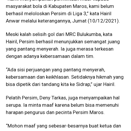
masyarakat bola di Kabupaten Maros, kami belum
berhasil meloloskan Persim di Liga 3,” kata Hairil
Anwar melalui keterangannya, Jumat (10/12/2021).
Meski kalah selisih gol dari MRC Bulukumba, kata
Hairil, Persim berhasil menunjukkan semangat juang
yang pantang menyerah. Ia juga merasa terkesan
dengan adanya kebersamaan dalam tim.
“Ada sisi perjuangan yang pantang menyerah,
kebersamaan dan keikhlasan. Setidaknya hikmah yang
bisa dipetik dari tandang kita ke Sidrap,” ujar Hairil.
Pelatih Persim, Deny Tarkas, juga menyampaikan hal
serupa. Ia minta maaf karena belum bisa memenuhi
harapan pengurus dan pecinta Persim Maros.
“Mohon maaf yang sebesar-besarnya buat ketua dan