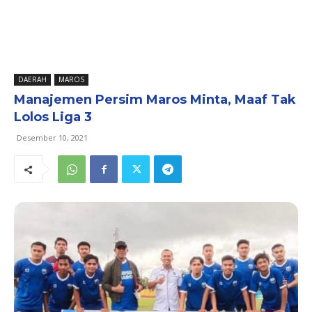
DAERAH
MAROS
Manajemen Persim Maros Minta, Maaf Tak
Lolos Liga 3
Desember 10, 2021