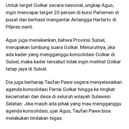
Untuk target Golkar secara nasional, ungkap Agus,
ingin mencapai target 20 persen di kursi Parlemen di
pusat dan berhasil mengantar Airlangga Hartarto di
Pilpres nanti.
Agus juga menekankan, bahwa Provinsi Sulsel,
merupakan lumbung suara Golkar. Menurutnya, jika
ada kader yang mengganggu konsolidasi Golkar di
Sulsel, maka kader tersebut tidak ingin melihat Golkar
tetap jaya di Sulsel.
Dia juga berharap Taufan Pawe segera menyelesaikan
agenda konsolidasi Partai Golkar hingga ke tingkat
kecamatan dan desa di seluruh wilayah Sulawesi
Selatan. Jika masih ada pihak yang mau mengganggu
agenda konsolidasi, ujar Agus, Taufan Pawe bisa
melakukan tindakan tegas.