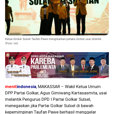
Ketua Golkar Sulsel Taufan Pawe mengibarkan petaka Golkar usai dilantik.
(Foto: Ist)
menit
indonesia
, MAKASSAR – Wakil Ketua Umum
DPP Partai Golkar, Agus Gimiwang Kartasasmita, usai
melantik Pengurus DPD I Partai Golkar Sulsel,
menegaskan jika Partai Golkar Sulsel di bawah
kepemimpinan Taufan Pawe berhasil menggelar