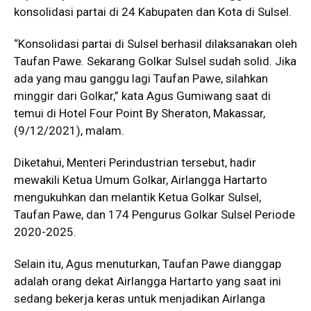
konsolidasi partai di 24 Kabupaten dan Kota di Sulsel.
“Konsolidasi partai di Sulsel berhasil dilaksanakan oleh
Taufan Pawe. Sekarang Golkar Sulsel sudah solid. Jika
ada yang mau ganggu lagi Taufan Pawe, silahkan
minggir dari Golkar,” kata Agus Gumiwang saat di
temui di Hotel Four Point By Sheraton, Makassar,
(9/12/2021), malam.
Diketahui, Menteri Perindustrian tersebut, hadir
mewakili Ketua Umum Golkar, Airlangga Hartarto
mengukuhkan dan melantik Ketua Golkar Sulsel,
Taufan Pawe, dan 174 Pengurus Golkar Sulsel Periode
2020-2025.
Selain itu, Agus menuturkan, Taufan Pawe dianggap
adalah orang dekat Airlangga Hartarto yang saat ini
sedang bekerja keras untuk menjadikan Airlanga