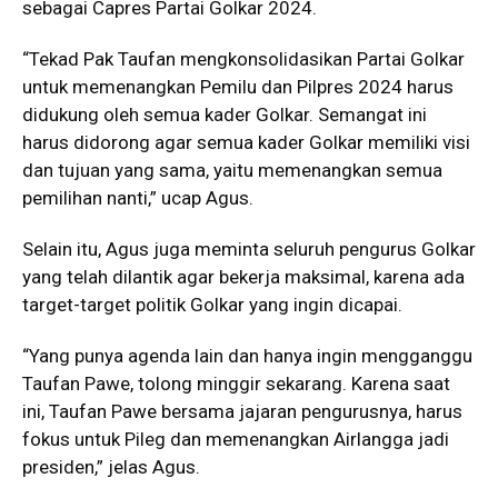
sebagai Capres Partai Golkar 2024.
“Tekad Pak Taufan mengkonsolidasikan Partai Golkar
untuk memenangkan Pemilu dan Pilpres 2024 harus
didukung oleh semua kader Golkar. Semangat ini
harus didorong agar semua kader Golkar memiliki visi
dan tujuan yang sama, yaitu memenangkan semua
pemilihan nanti,” ucap Agus.
Selain itu, Agus juga meminta seluruh pengurus Golkar
yang telah dilantik agar bekerja maksimal, karena ada
target-target politik Golkar yang ingin dicapai.
“Yang punya agenda lain dan hanya ingin mengganggu
Taufan Pawe, tolong minggir sekarang. Karena saat
ini, Taufan Pawe bersama jajaran pengurusnya, harus
fokus untuk Pileg dan memenangkan Airlangga jadi
presiden,” jelas Agus.