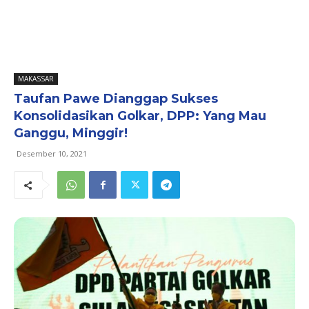
MAKASSAR
Taufan Pawe Dianggap Sukses
Konsolidasikan Golkar, DPP: Yang Mau
Ganggu, Minggir!
Desember 10, 2021