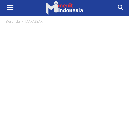
Beranda
MAKASSAR