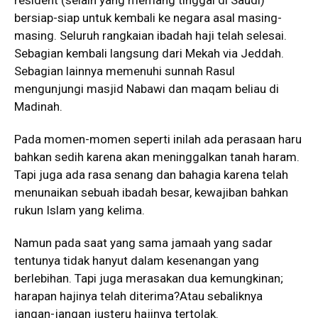
bersiap-siap untuk kembali ke negara asal masing-
masing. Seluruh rangkaian ibadah haji telah selesai.
Sebagian kembali langsung dari Mekah via Jeddah.
Sebagian lainnya memenuhi sunnah Rasul
mengunjungi masjid Nabawi dan maqam beliau di
Madinah.
Pada momen-momen seperti inilah ada perasaan haru
bahkan sedih karena akan meninggalkan tanah haram.
Tapi juga ada rasa senang dan bahagia karena telah
menunaikan sebuah ibadah besar, kewajiban bahkan
rukun Islam yang kelima.
Namun pada saat yang sama jamaah yang sadar
tentunya tidak hanyut dalam kesenangan yang
berlebihan. Tapi juga merasakan dua kemungkinan;
harapan hajinya telah diterima?Atau sebaliknya
jangan-jangan justeru hajinya tertolak.