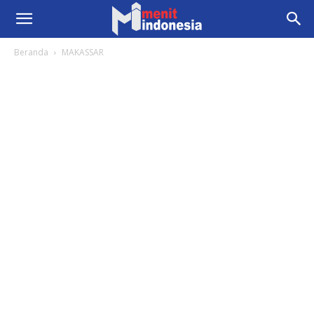
Beranda
MAKASSAR