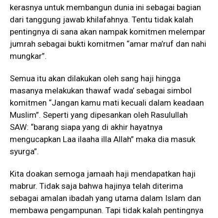
kerasnya untuk membangun dunia ini sebagai bagian
dari tanggung jawab khilafahnya. Tentu tidak kalah
pentingnya di sana akan nampak komitmen melempar
jumrah sebagai bukti komitmen “amar ma’ruf dan nahi
mungkar”.
Semua itu akan dilakukan oleh sang haji hingga
masanya melakukan thawaf wada’ sebagai simbol
komitmen “Jangan kamu mati kecuali dalam keadaan
Muslim”. Seperti yang dipesankan oleh Rasulullah
SAW: “barang siapa yang di akhir hayatnya
mengucapkan Laa ilaaha illa Allah” maka dia masuk
syurga”.
Kita doakan semoga jamaah haji mendapatkan haji
mabrur. Tidak saja bahwa hajinya telah diterima
sebagai amalan ibadah yang utama dalam Islam dan
membawa pengampunan. Tapi tidak kalah pentingnya