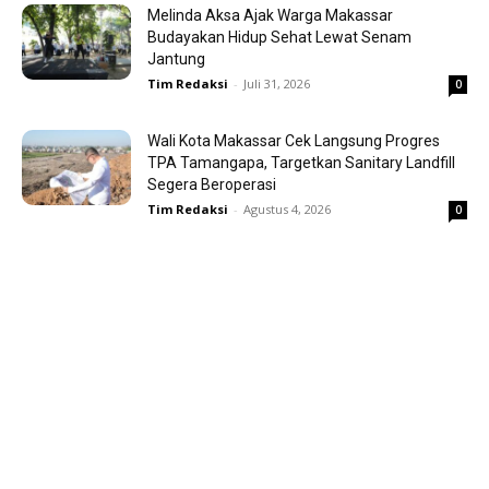
Melinda Aksa Ajak Warga Makassar
Budayakan Hidup Sehat Lewat Senam
Jantung
Tim Redaksi
-
Juli 31, 2026
0
Wali Kota Makassar Cek Langsung Progres
TPA Tamangapa, Targetkan Sanitary Landfill
Segera Beroperasi
Tim Redaksi
-
Agustus 4, 2026
0