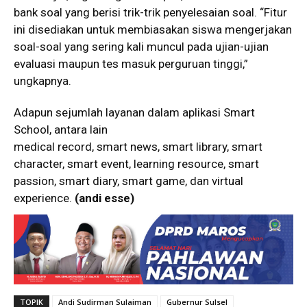
bank soal yang berisi trik-trik penyelesaian soal. “Fitur
ini disediakan untuk membiasakan siswa mengerjakan
soal-soal yang sering kali muncul pada ujian-ujian
evaluasi maupun tes masuk perguruan tinggi,”
ungkapnya.
Adapun sejumlah layanan dalam aplikasi Smart
School, antara lain
medical record, smart news, smart library, smart
character, smart event, learning resource, smart
passion, smart diary, smart game, dan virtual
experience.
(andi esse)
TOPIK
Andi Sudirman Sulaiman
Gubernur Sulsel