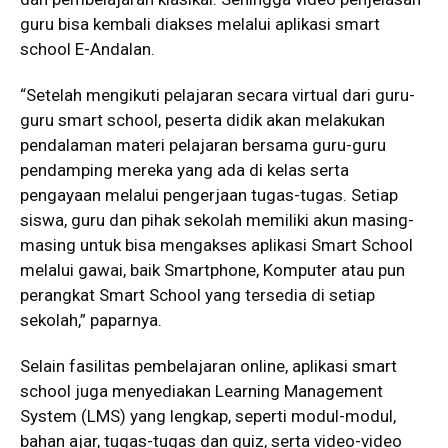
guru bisa kembali diakses melalui aplikasi smart
school E-Andalan.
“Setelah mengikuti pelajaran secara virtual dari guru-
guru smart school, peserta didik akan melakukan
pendalaman materi pelajaran bersama guru-guru
pendamping mereka yang ada di kelas serta
pengayaan melalui pengerjaan tugas-tugas. Setiap
siswa, guru dan pihak sekolah memiliki akun masing-
masing untuk bisa mengakses aplikasi Smart School
melalui gawai, baik Smartphone, Komputer atau pun
perangkat Smart School yang tersedia di setiap
sekolah,” paparnya.
Selain fasilitas pembelajaran online, aplikasi smart
school juga menyediakan Learning Management
System (LMS) yang lengkap, seperti modul-modul,
bahan ajar, tugas-tugas dan quiz, serta video-video