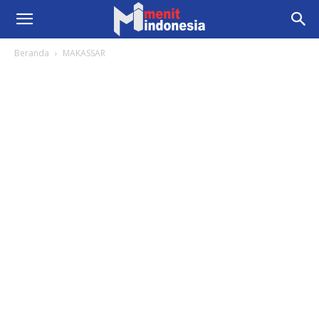
Beranda
MAKASSAR