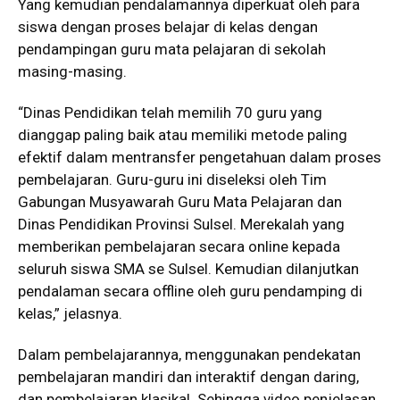
Yang kemudian pendalamannya diperkuat oleh para
siswa dengan proses belajar di kelas dengan
pendampingan guru mata pelajaran di sekolah
masing-masing.
“Dinas Pendidikan telah memilih 70 guru yang
dianggap paling baik atau memiliki metode paling
efektif dalam mentransfer pengetahuan dalam proses
pembelajaran. Guru-guru ini diseleksi oleh Tim
Gabungan Musyawarah Guru Mata Pelajaran dan
Dinas Pendidikan Provinsi Sulsel. Merekalah yang
memberikan pembelajaran secara online kepada
seluruh siswa SMA se Sulsel. Kemudian dilanjutkan
pendalaman secara offline oleh guru pendamping di
kelas,” jelasnya.
Dalam pembelajarannya, menggunakan pendekatan
pembelajaran mandiri dan interaktif dengan daring,
dan pembelajaran klasikal. Sehingga video penjelasan