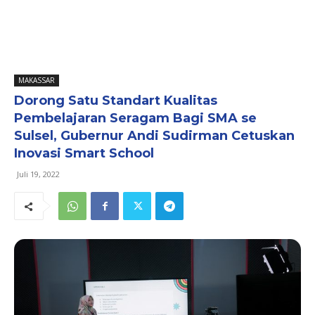
MAKASSAR
Dorong Satu Standart Kualitas
Pembelajaran Seragam Bagi SMA se
Sulsel, Gubernur Andi Sudirman Cetuskan
Inovasi Smart School
Juli 19, 2022