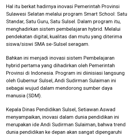
Hal itu berkat hadirnya inovasi Pemerintah Provinsi
Sulawesi Selatan melalui program Smart School: Satu
Standar, Satu Guru, Satu Sulsel. Dalam program itu,
menghadirkan sistem pembelajaran hybrid. Melalui
pendekatan digital, kualitas dan mutu yang diterima
siswa/siswi SMA se-Sulsel seragam.
Bahkan ini menjadi inovasi sistem Pembelajaran
hybrid pertama yang dihadirkan oleh Pemerintah
Provinsi di Indonesia. Program ini diinisiasi langsung
oleh Gubernur Sulsel, Andi Sudirman Sulaiman ini
sebagai wujud dalam mendorong sumber daya
manusia (SDM).
Kepala Dinas Pendidikan Sulsel, Setiawan Aswad
menyampaikan, inovasi dalam dunia pendidikan ini
merupakan ide Andi Sudirman Sulaiman, bahwa trend
dunia pendidikan ke depan akan sangat dipengaruhi