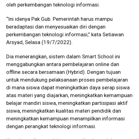
oleh perkembangan teknologi informasi.
“Ini idenya Pak Gub. Pemerintah harus mampu
beradaptasi dan menyesuaikan diri dengan
perkembangan teknologi informasi,” kata Setiawan
Arsyad, Selasa (19/7/2022).
Dia menerangkan, sistem dalam Smart School ini
menggabungkan antara pembelajaran online dan
offline secara bersamaan (Hybrid). Dengan tujuan
untuk mendukung pelaksanaan proses pembelajaran
di mana siswa dapat meningkatkan daya serap siswa
atas materi yang diajarkan, meningkatkan kemampuan
belajar mandiri siswa, meningkatkan partisipasi aktif
siswa, meningkatkan kualitas materi pendidik dan
meningkatkan kemampuan menampilkan informasi
dengan perangkat teknologi informasi.