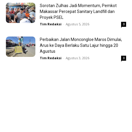
Sorotan Zulhas Jadi Momentum, Pemkot
Makassar Percepat Sanitary Landfill dan
Proyek PSEL
Tim Redaksi
-
Agustus 5, 2026
0
Perbaikan Jalan Moncongloe Maros Dimulai,
Arus ke Daya Berlaku Satu Lajur hingga 20
Agustus
Tim Redaksi
-
Agustus 3, 2026
0