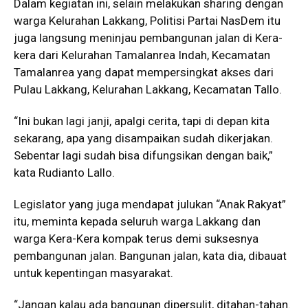
Dalam kegiatan ini, selain melakukan sharing dengan
warga Kelurahan Lakkang, Politisi Partai NasDem itu
juga langsung meninjau pembangunan jalan di Kera-
kera dari Kelurahan Tamalanrea Indah, Kecamatan
Tamalanrea yang dapat mempersingkat akses dari
Pulau Lakkang, Kelurahan Lakkang, Kecamatan Tallo.
“Ini bukan lagi janji, apalgi cerita, tapi di depan kita
sekarang, apa yang disampaikan sudah dikerjakan.
Sebentar lagi sudah bisa difungsikan dengan baik,”
kata Rudianto Lallo.
Legislator yang juga mendapat julukan “Anak Rakyat”
itu, meminta kepada seluruh warga Lakkang dan
warga Kera-Kera kompak terus demi suksesnya
pembangunan jalan. Bangunan jalan, kata dia, dibauat
untuk kepentingan masyarakat.
“Jangan kalau ada bangunan dipersulit, ditahan-tahan.