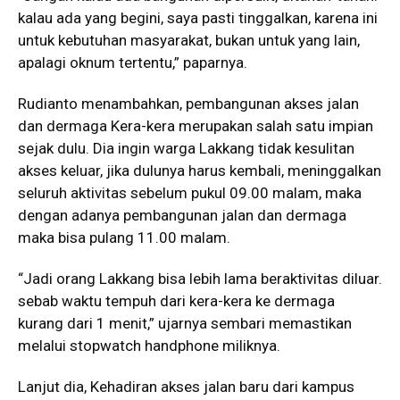
kalau ada yang begini, saya pasti tinggalkan, karena ini
untuk kebutuhan masyarakat, bukan untuk yang lain,
apalagi oknum tertentu,” paparnya.
Rudianto menambahkan, pembangunan akses jalan
dan dermaga Kera-kera merupakan salah satu impian
sejak dulu. Dia ingin warga Lakkang tidak kesulitan
akses keluar, jika dulunya harus kembali, meninggalkan
seluruh aktivitas sebelum pukul 09.00 malam, maka
dengan adanya pembangunan jalan dan dermaga
maka bisa pulang 11.00 malam.
“Jadi orang Lakkang bisa lebih lama beraktivitas diluar.
sebab waktu tempuh dari kera-kera ke dermaga
kurang dari 1 menit,” ujarnya sembari memastikan
melalui stopwatch handphone miliknya.
Lanjut dia, Kehadiran akses jalan baru dari kampus