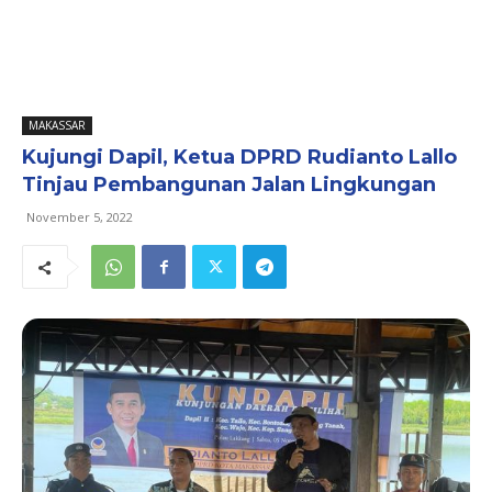
MAKASSAR
Kujungi Dapil, Ketua DPRD Rudianto Lallo
Tinjau Pembangunan Jalan Lingkungan
November 5, 2022