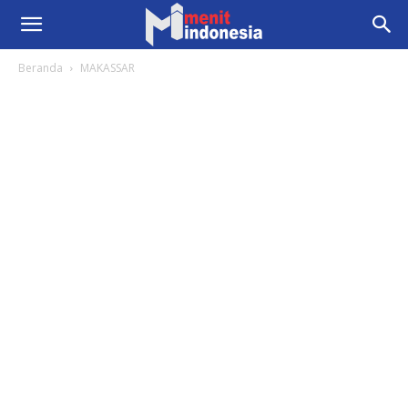
Beranda
MAKASSAR