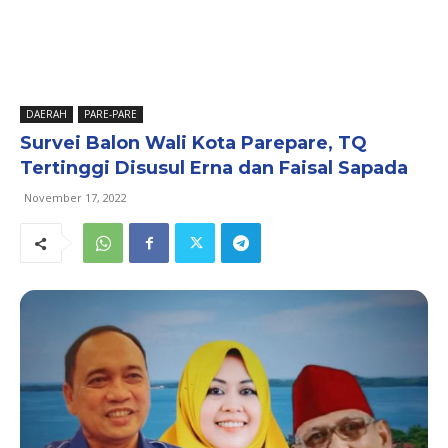
DAERAH
PARE-PARE
Survei Balon Wali Kota Parepare, TQ
Tertinggi Disusul Erna dan Faisal Sapada
November 17, 2022