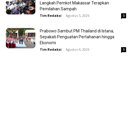
Langkah Pemkot Makassar Terapkan
Pemilahan Sampah
Tim Redaksi
-
Agustus 5, 2026
0
Prabowo Sambut PM Thailand di Istana,
Sepakati Penguatan Pertahanan hingga
Ekonomi
Tim Redaksi
-
Agustus 4, 2026
0