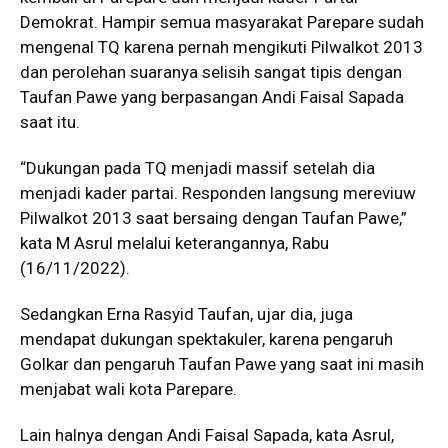
Demokrat. Hampir semua masyarakat Parepare sudah
mengenal TQ karena pernah mengikuti Pilwalkot 2013
dan perolehan suaranya selisih sangat tipis dengan
Taufan Pawe yang berpasangan Andi Faisal Sapada
saat itu.
“Dukungan pada TQ menjadi massif setelah dia
menjadi kader partai. Responden langsung mereviuw
Pilwalkot 2013 saat bersaing dengan Taufan Pawe,”
kata M Asrul melalui keterangannya, Rabu
(16/11/2022).
Sedangkan Erna Rasyid Taufan, ujar dia, juga
mendapat dukungan spektakuler, karena pengaruh
Golkar dan pengaruh Taufan Pawe yang saat ini masih
menjabat wali kota Parepare.
Lain halnya dengan Andi Faisal Sapada, kata Asrul,