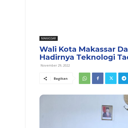
MAKASSAR
Wali Kota Makassar 
Hadirnya Teknologi Tad
November 29, 2022
Bagikan