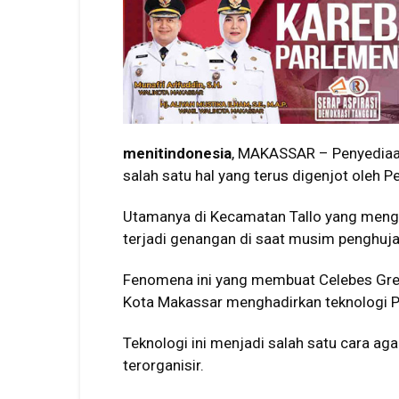
menitindonesia
, MAKASSAR – Penyediaan
salah satu hal yang terus digenjot oleh 
Utamanya di Kecamatan Tallo yang meng
terjadi genangan di saat musim penghuja
Fenomena ini yang membuat Celebes Gre
Kota Makassar menghadirkan teknologi P
Teknologi ini menjadi salah satu cara aga
terorganisir.