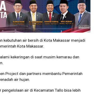
 kebutuhan air bersih di Kota Makassar menjadi
Pemerintah Kota Makassar.
alami kekeringan di saat musim kemarau dan
n.
en Project dan partners membantu Pemerintah
enadah air hujan.
r pengelolaan air di Kecamatan Tallo bisa lebih