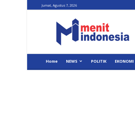
Jumat, Agustus 7, 2026
Menit
Indonesia
Home
NEWS
POLITIK
EKONOMI