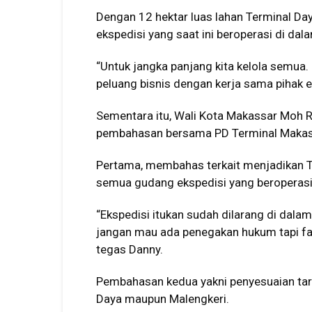
Dengan 12 hektar luas lahan Terminal Da
ekspedisi yang saat ini beroperasi di dala
“Untuk jangka panjang kita kelola semua
peluang bisnis dengan kerja sama pihak ek
Sementara itu, Wali Kota Makassar Moh
pembahasan bersama PD Terminal Makas
Pertama, membahas terkait menjadikan T
semua gudang ekspedisi yang beroperasi 
“Ekspedisi itukan sudah dilarang di dalam
jangan mau ada penegakan hukum tapi fasil
tegas Danny.
Pembahasan kedua yakni penyesuaian tari
Daya maupun Malengkeri.