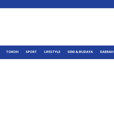
TOKOH
SPORT
LIFESTYLE
SENI & BUDAYA
DAERAH