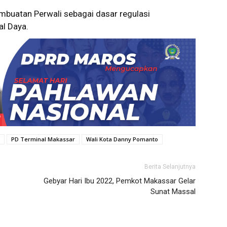
mbuatan Perwali sebagai dasar regulasi
al Daya.
PD Terminal Makassar
Wali Kota Danny Pomanto
Berita Selanjutnya
Gebyar Hari Ibu 2022, Pemkot Makassar Gelar
Sunat Massal