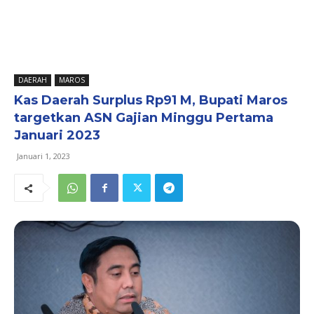
DAERAH
MAROS
Kas Daerah Surplus Rp91 M, Bupati Maros
targetkan ASN Gajian Minggu Pertama
Januari 2023
Januari 1, 2023