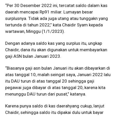
“Per 30 Desember 2022 ini, tercatat saldo dalam kas
daerah mencapai Rp91 miliar. Lumayan besar
surplusnya. Tidak ada juga utang atau tunggakn yang
tertunda di tahun 2022,” kata Chaidir Syam kepada
wartawan, Minggu (1/1/2023).
Dengan adanya saldo kas yang surplus itu, ungkap
Chaidir, dana itu akan digunakan untuk membayarkan
gaji ASN bulan Januari 2023.
“Biasanya gaji asn bulan Januari itu akan dibayarkan di
atas tanggal 10, malah seingat saya, Januari 2022 lalu
itu DAU turun di atas tanggal 20 sehingga gaji
pegawai juga dibayar di atas tanggal 20, karena kita
menunggu DAU turun dari pusat,” katanya.
Karena punya saldo di kas daerahyang cukup, lanjut
Chaidir, sehingga saldo itu dipakai dulu untuk bayar