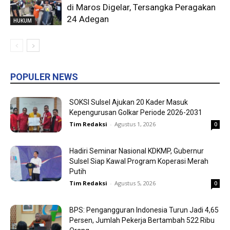
di Maros Digelar, Tersangka Peragakan
24 Adegan
HUKUM
POPULER NEWS
SOKSI Sulsel Ajukan 20 Kader Masuk
Kepengurusan Golkar Periode 2026-2031
Tim Redaksi
-
Agustus 1, 2026
0
Hadiri Seminar Nasional KDKMP, Gubernur
Sulsel Siap Kawal Program Koperasi Merah
Putih
Tim Redaksi
-
Agustus 5, 2026
0
BPS: Pengangguran Indonesia Turun Jadi 4,65
Persen, Jumlah Pekerja Bertambah 522 Ribu