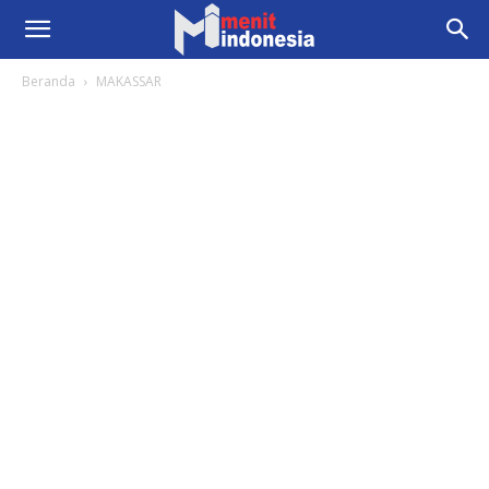
Beranda
MAKASSAR