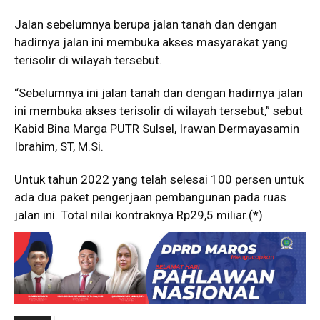
Jalan sebelumnya berupa jalan tanah dan dengan
hadirnya jalan ini membuka akses masyarakat yang
terisolir di wilayah tersebut.
“Sebelumnya ini jalan tanah dan dengan hadirnya jalan
ini membuka akses terisolir di wilayah tersebut,” sebut
Kabid Bina Marga PUTR Sulsel, Irawan Dermayasamin
Ibrahim, ST, M.Si.
Untuk tahun 2022 yang telah selesai 100 persen untuk
ada dua paket pengerjaan pembangunan pada ruas
jalan ini. Total nilai kontraknya Rp29,5 miliar.(*)