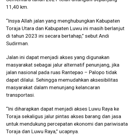
11,40 km.
“Insya Allah jalan yang menghubungkan Kabupaten
Toraja Utara dan Kabupaten Luwu ini masih berlanjut
di tahun 2023 ini secara bertahap,” sebut Andi
Sudirman.
Jalan ini dapat menjadi akses yang digunakan
masyarakat sebagai jalur alternatif penunjang, jika
jalan nasional pada ruas Rantepao – Palopo tidak
dapat dilalui. Sehingga memudahkan aksesibilitas
masyarakat dalam menunjang kelancaran
transportasi.
“Ini diharapkan dapat menjadi akses Luwu Raya ke
Toraja sekaligus jalur pintas akses barang dan jasa
untuk mendukung percepatan ekonomi dan pariwisata
Toraja dan Luwu Raya,” ucapnya.