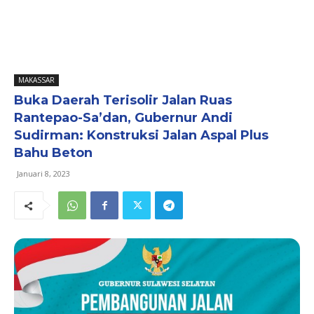
MAKASSAR
Buka Daerah Terisolir Jalan Ruas
Rantepao-Sa’dan, Gubernur Andi
Sudirman: Konstruksi Jalan Aspal Plus
Bahu Beton
Januari 8, 2023