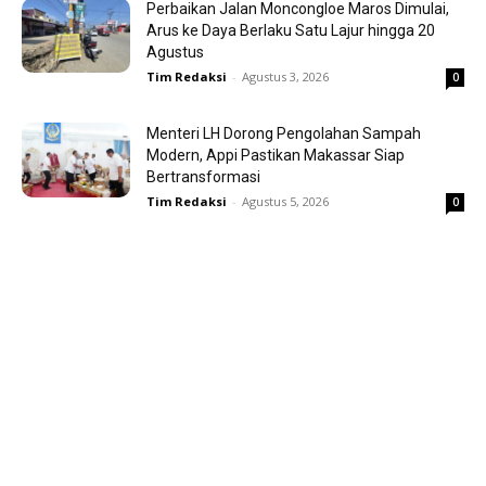
Perbaikan Jalan Moncongloe Maros Dimulai,
Arus ke Daya Berlaku Satu Lajur hingga 20
Agustus
Tim Redaksi
-
Agustus 3, 2026
0
Menteri LH Dorong Pengolahan Sampah
Modern, Appi Pastikan Makassar Siap
Bertransformasi
Tim Redaksi
-
Agustus 5, 2026
0