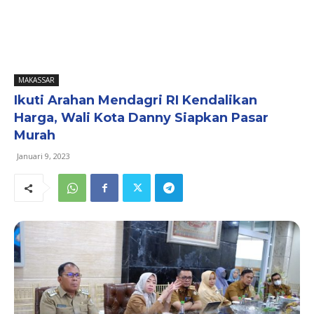
MAKASSAR
Ikuti Arahan Mendagri RI Kendalikan
Harga, Wali Kota Danny Siapkan Pasar
Murah
Januari 9, 2023