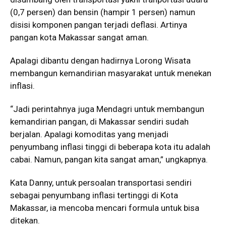
(0,7 persen) dan bensin (hampir 1 persen) namun
disisi komponen pangan terjadi deflasi. Artinya
pangan kota Makassar sangat aman.
Apalagi dibantu dengan hadirnya Lorong Wisata
membangun kemandirian masyarakat untuk menekan
inflasi.
“Jadi perintahnya juga Mendagri untuk membangun
kemandirian pangan, di Makassar sendiri sudah
berjalan. Apalagi komoditas yang menjadi
penyumbang inflasi tinggi di beberapa kota itu adalah
cabai. Namun, pangan kita sangat aman,” ungkapnya.
Kata Danny, untuk persoalan transportasi sendiri
sebagai penyumbang inflasi tertinggi di Kota
Makassar, ia mencoba mencari formula untuk bisa
ditekan.