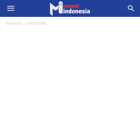
Beranda
MAKASSAR