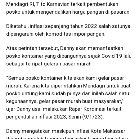
Mendagri RI, Tito Karnavian terkait pembentukan
posko untuk mengendalikan harga pangan di pasaran.
Diketahui, inflasi sepanjang tahun 2022 salah satunya
dipengaruhi oleh komoditas impor pangan.
Atas perintah tersebut, Danny akan memanfaatkan
posko kontainer yang dibangunnya sejak Covid 19 lalu
sebagai tempat gelaran pasar murah.
“Semua posko kontainer kita akan kami gelar pasar
murah. Karena kita diperintahkan Mendagri untuk buat
posko untung kami sudah punya dan inilah salah satu
kegunaannya, gelar pasar murah buat masyarakat,”
ujar Danny usai melakukan Rapar Kordinasi terkait
pengendalian inflasi 2023, Senin (9/1/23).
Danny mengatakan meskipun inflasi Kota Makassar
disumbang oleh transportasi yakni tranportasi udara